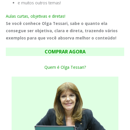
e muitos outros temas!
Aulas curtas, objetivas e diretas!
Se você conhece Olga Tessari, sabe o quanto ela
consegue ser objetiva, clara e direta, trazendo vários
exemplos para que você absorva melhor o conteúdo!
COMPRAR AGORA
Quem é Olga Tessari?