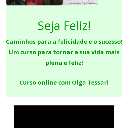
Seja Feliz!
Caminhos para a felicidade e o sucesso!
Um curso para tornar a sua vida mais
plena e feliz!
Curso online com Olga Tessari