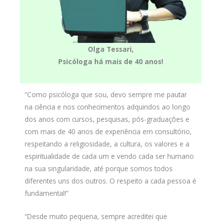
Olga Tessari,
Psicóloga há mais de 40 anos!
“Como psicóloga que sou, devo sempre me pautar
na ciência e nos conhecimentos adquiridos ao longo
dos anos com cursos, pesquisas, pós-graduações e
com mais de 40 anos de experiência em consultório,
respeitando a religiosidade, a cultura, os valores e a
espiritualidade de cada um e vendo cada ser humano
na sua singularidade, até porque somos todos
diferentes uns dos outros. O respeito a cada pessoa é
fundamental!”
“Desde muito pequena, sempre acreditei que