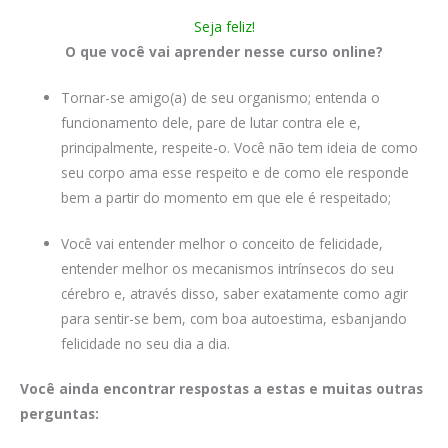
Seja feliz!
O que você vai aprender nesse curso online?
Tornar-se amigo(a) de seu organismo; entenda o
funcionamento dele, pare de lutar contra ele e,
principalmente, respeite-o. Você não tem ideia de como
seu corpo ama esse respeito e de como ele responde
bem a partir do momento em que ele é respeitado;
Você vai entender melhor o conceito de felicidade,
entender melhor os mecanismos intrínsecos do seu
cérebro e, através disso, saber exatamente como agir
para sentir-se bem, com boa autoestima, esbanjando
felicidade no seu dia a dia.
Você ainda encontrar respostas a estas e muitas outras
perguntas: