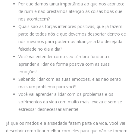
Por que damos tanta importância ao que nos acontece
de ruim e não prestamos atenção às coisas boas que
nos acontecem?
Quais são as forças interiores positivas, que já fazem
parte de todos nós e que devemos despertar dentro de
nós mesmos para podermos alcançar a tão desejada
felicidade no dia a dia?
Você vai entender como seu cérebro funciona e
aprender a lidar de forma positiva com as suas
emoções!
Sabendo lidar com as suas emoções, elas não serão
mais um problema para você!
Você vai aprender a lidar com os problemas e os
sofrimentos da vida com muito mais leveza e sem se
estressar desnecessariamente!
Já que os medos e a ansiedade fazem parte da vida, você vai
descobrir como lidar melhor com eles para que não se tornem