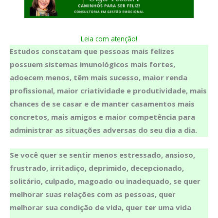
Leia com atenção!
Estudos constatam que pessoas mais felizes
possuem sistemas imunológicos mais fortes,
adoecem menos, têm mais sucesso, maior renda
profissional, maior criatividade e produtividade, mais
chances de se casar e de manter casamentos mais
concretos, mais amigos e maior competência para
administrar as situações adversas do seu dia a dia.
Se você quer se sentir menos estressado, ansioso,
frustrado, irritadiço, deprimido, decepcionado,
solitário, culpado, magoado ou inadequado, se quer
melhorar suas relações com as pessoas, quer
melhorar sua condição de vida, quer ter uma vida