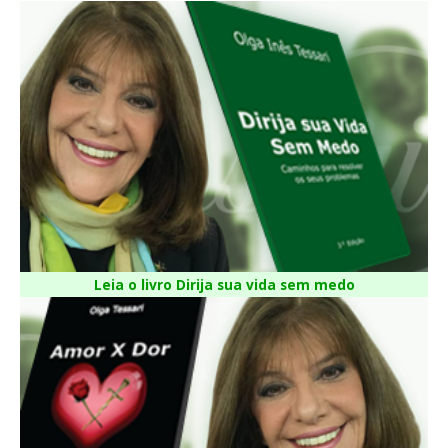
Leia o livro Dirija sua vida sem medo