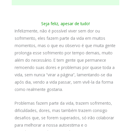
Seja feliz, apesar de tudo!
Infelizmente, não é possível viver sem dor ou
sofrimento, eles fazem parte da vida em muitos
momentos, mas o que eu observo é que muita gente
prolonga esse sofrimento por tempo demais, muito
além do necessário. E tem gente que permanece
remoendo suas dores e problemas por quase toda a
vida, sem nunca “virar a página”, lamentando-se dia
após dia, vendo a vida passar, sem vivê-la da forma
como realmente gostaria.
Problemas fazem parte da vida, trazem sofrimento,
dificuldades, dores, mas também trazem consigo
desafios que, se forem superados, só irão colaborar
para melhorar a nossa autoestima e o