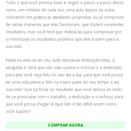
Tudo o que você precisa fazer é seguir o passo a passo desse
curso, um módulo de cada vez, uma aula depois da outra,
colocando em prática as atividades propostas. Eu já comprovei
de várias maneiras que elas funcionam, que trazem excelentes
resultados, mas você terá que realizá-las para comprovar por
si mesmo(a) os resultados positivos que elas trazem para a
sua vida.
Nada na vida cai do céu, tudo demanda dedicação! Mas, a
pergunta é: será que não vale a pena o esforço e a dedicação
para que você seja feliz no seu dia a dia, para que você possa
ter uma vida plena e feliz na maior parte do seu tempo e da
sua vida? Que tal focar no resultado que você deseja ao invés
de se preocupar com o trabalho, a dedicação e o esforço para
que você possa chegar lá (que não é tão difícil assim como
você supõe)?
COMPRAR AGORA