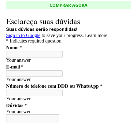
COMPRAR AGORA