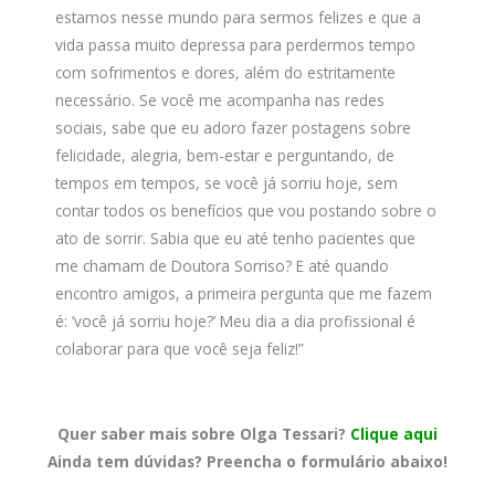
estamos nesse mundo para sermos felizes e que a
vida passa muito depressa para perdermos tempo
com sofrimentos e dores, além do estritamente
necessário. Se você me acompanha nas redes
sociais, sabe que eu adoro fazer postagens sobre
felicidade, alegria, bem-estar e perguntando, de
tempos em tempos, se você já sorriu hoje, sem
contar todos os benefícios que vou postando sobre o
ato de sorrir. Sabia que eu até tenho pacientes que
me chamam de Doutora Sorriso? E até quando
encontro amigos, a primeira pergunta que me fazem
é: ‘você já sorriu hoje?’ Meu dia a dia profissional é
colaborar para que você seja feliz!”
Quer saber mais sobre Olga Tessari?
Clique aqui
Ainda tem dúvidas? Preencha o formulário abaixo!