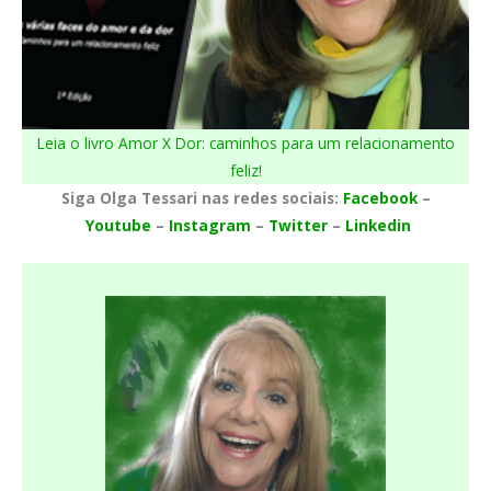
Leia o livro Amor X Dor: caminhos para um relacionamento
feliz!
Siga Olga Tessari nas redes sociais:
Facebook
–
Youtube
–
Instagram
–
Twitter
–
Linkedin