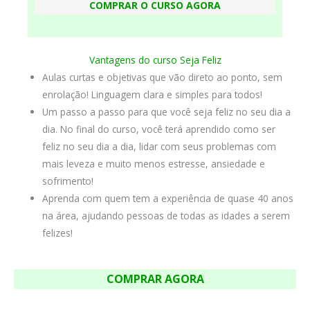
COMPRAR O CURSO AGORA
Vantagens do curso Seja Feliz
Aulas curtas e objetivas que vão direto ao ponto, sem
enrolação! Linguagem clara e simples para todos!
Um passo a passo para que você seja feliz no seu dia a
dia. No final do curso, você terá aprendido como ser
feliz no seu dia a dia, lidar com seus problemas com
mais leveza e muito menos estresse, ansiedade e
sofrimento!
Aprenda com quem tem a experiência de quase 40 anos
na área, ajudando pessoas de todas as idades a serem
felizes!
COMPRAR AGORA