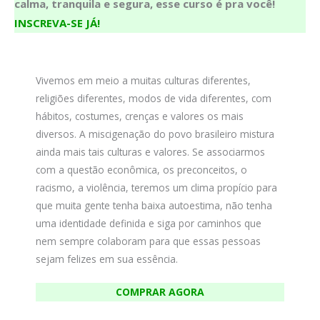
calma, tranquila e segura, esse curso é pra você!
INSCREVA-SE JÁ!
Vivemos em meio a muitas culturas diferentes,
religiões diferentes, modos de vida diferentes, com
hábitos, costumes, crenças e valores os mais
diversos. A miscigenação do povo brasileiro mistura
ainda mais tais culturas e valores. Se associarmos
com a questão econômica, os preconceitos, o
racismo, a violência, teremos um clima propício para
que muita gente tenha baixa autoestima, não tenha
uma identidade definida e siga por caminhos que
nem sempre colaboram para que essas pessoas
sejam felizes em sua essência.
COMPRAR AGORA