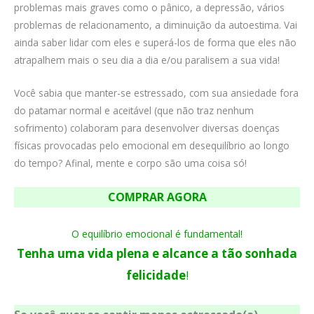
problemas mais graves como o pânico, a depressão, vários
problemas de relacionamento, a diminuição da autoestima. Vai
ainda saber lidar com eles e superá-los de forma que eles não
atrapalhem mais o seu dia a dia e/ou paralisem a sua vida!
Você sabia que manter-se estressado, com sua ansiedade fora
do patamar normal e aceitável (que não traz nenhum
sofrimento) colaboram para desenvolver diversas doenças
físicas provocadas pelo emocional em desequilíbrio ao longo
do tempo? Afinal, mente e corpo são uma coisa só!
COMPRAR AGORA
O equilíbrio emocional é fundamental!
Tenha uma vida plena e alcance a tão sonhada
felicidade
!