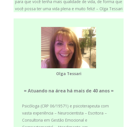
para que você tenha mais qualidade de vida, de forma que
você possa ter uma vida plena e muito feliz! – Olga Tessari
Olga Tessari
= Atuando na área há mais de 40 anos =
Psicóloga (CRP 06/19571) e psicoterapeuta com
vasta experiência – Neurocientista – Escritora –
Consultoria em Gestão Emocional e