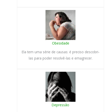
Obesidade
Ela tem uma série de causas: é preciso descobri-
las para poder resolvê-las e emagrecer.
Depressão