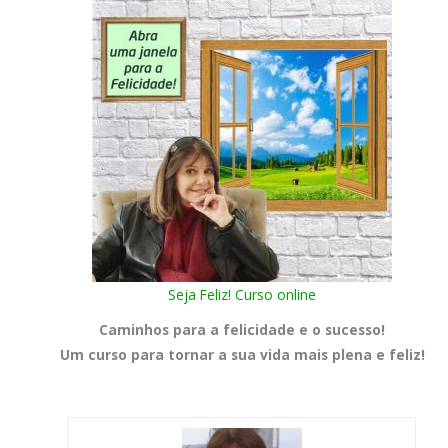
Seja Feliz! Curso online
Caminhos para a felicidade e o sucesso!
Um curso para tornar a sua vida mais plena e feliz!