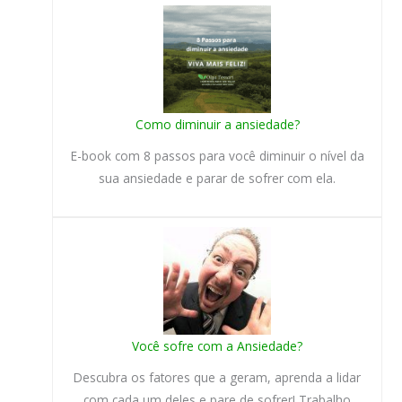
Como diminuir a ansiedade?
E-book com 8 passos para você diminuir o nível da
sua ansiedade e parar de sofrer com ela.
Você sofre com a Ansiedade?
Descubra os fatores que a geram, aprenda a lidar
com cada um deles e pare de sofrer! Trabalho