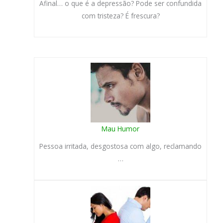
Afinal… o que é a depressão? Pode ser confundida
com tristeza? É frescura?
Mau Humor
Pessoa irritada, desgostosa com algo, reclamando
…