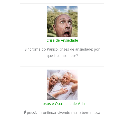
Crise de Ansiedade
Síndrome do Pânico, crises de ansiedade: por
que isso acontece?
Idosos e Qualidade de Vida
É possível continuar vivendo muito bem nessa