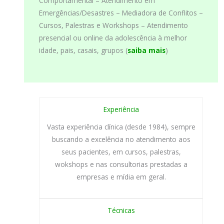
Comportamental – Atendimento em
Emergências/Desastres – Mediadora de Conflitos –
Cursos, Palestras e Workshops – Atendimento
presencial ou online da adolescência à melhor
idade, pais, casais, grupos (
saiba mais
)
Experiência
Vasta experiência clínica (desde 1984), sempre
buscando a excelência no atendimento aos
seus pacientes, em cursos, palestras,
wokshops e nas consultorias prestadas a
empresas e mídia em geral.
Técnicas