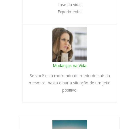
fase da vida!
Experimente!
Mudanças na Vida
Se você está morrendo de medo de sair da
mesmice, basta olhar a situação de um jeito
positivo!