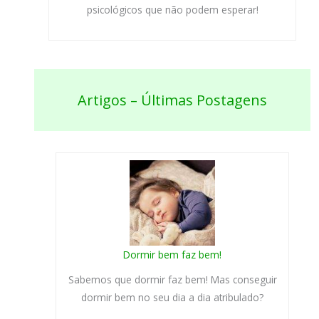
psicológicos que não podem esperar!
Artigos – Últimas Postagens
Dormir bem faz bem!
Sabemos que dormir faz bem! Mas conseguir
dormir bem no seu dia a dia atribulado?