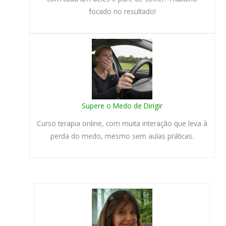
focado no resultado!
Supere o Medo de Dirigir
Curso terapia online, com muita interação que leva à
perda do medo, mesmo sem aulas práticas.