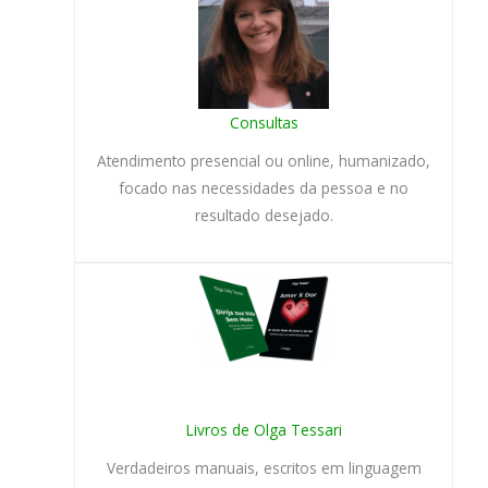
Consultas
Atendimento presencial ou online, humanizado,
focado nas necessidades da pessoa e no
resultado desejado.
Livros de Olga Tessari
Verdadeiros manuais, escritos em linguagem