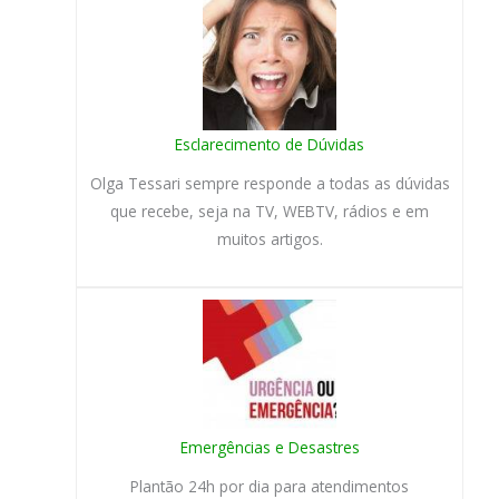
Esclarecimento de Dúvidas
Olga Tessari sempre responde a todas as dúvidas
que recebe, seja na TV, WEBTV, rádios e em
muitos artigos.
Emergências e Desastres
Plantão 24h por dia para atendimentos