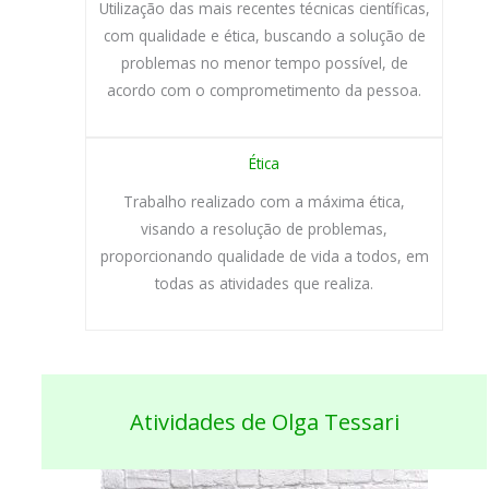
Utilização das mais recentes técnicas científicas,
com qualidade e ética, buscando a solução de
problemas no menor tempo possível, de
acordo com o comprometimento da pessoa.
Ética
Trabalho realizado com a máxima ética,
visando a resolução de problemas,
proporcionando qualidade de vida a todos, em
todas as atividades que realiza.
Atividades de Olga Tessari