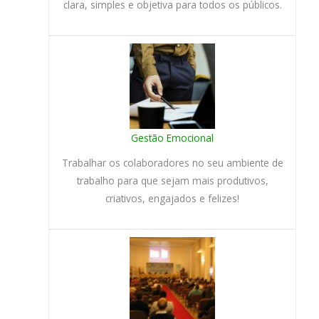
clara, simples e objetiva para todos os públicos.
Gestão Emocional
Trabalhar os colaboradores no seu ambiente de
trabalho para que sejam mais produtivos,
criativos, engajados e felizes!