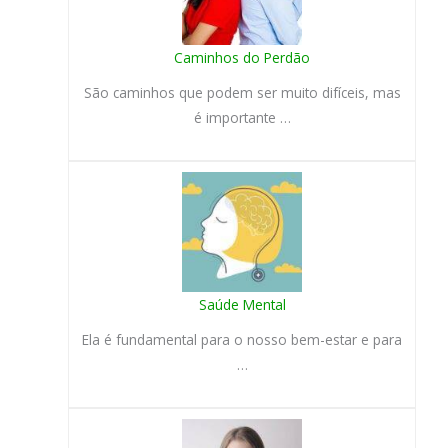
Caminhos do Perdão
São caminhos que podem ser muito difíceis, mas
é importante …
Saúde Mental
Ela é fundamental para o nosso bem-estar e para
…