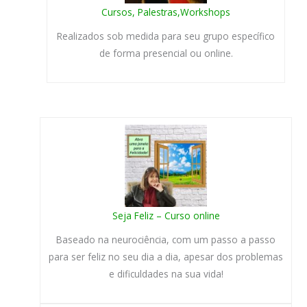
Cursos, Palestras,Workshops
Realizados sob medida para seu grupo específico
de forma presencial ou online.
Seja Feliz – Curso online
Baseado na neurociência, com um passo a passo
para ser feliz no seu dia a dia, apesar dos problemas
e dificuldades na sua vida!