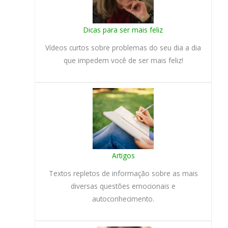
Dicas para ser mais feliz
Vídeos curtos sobre problemas do seu dia a dia
que impedem você de ser mais feliz!
Artigos
Textos repletos de informação sobre as mais
diversas questões emocionais e
autoconhecimento.