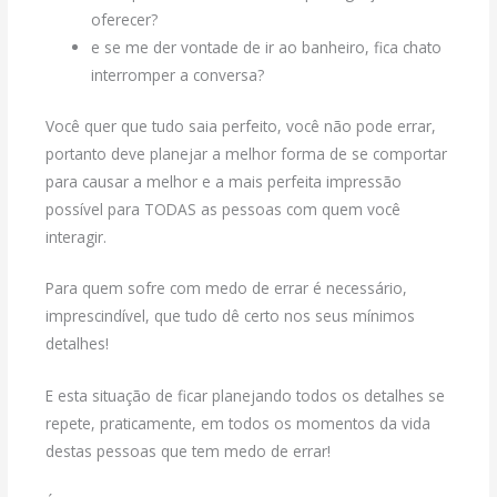
oferecer?
e se me der vontade de ir ao banheiro, fica chato
interromper a conversa?
Você quer que tudo saia perfeito, você não pode errar,
portanto deve planejar a melhor forma de se comportar
para causar a melhor e a mais perfeita impressão
possível para TODAS as pessoas com quem você
interagir.
Para quem sofre com medo de errar é necessário,
imprescindível, que tudo dê certo nos seus mínimos
detalhes!
E esta situação de ficar planejando todos os detalhes se
repete, praticamente, em todos os momentos da vida
destas pessoas que tem medo de errar!