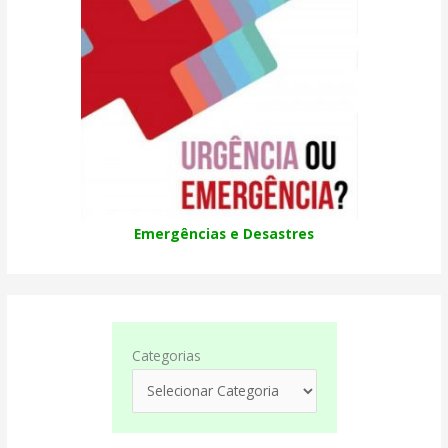
Emergências e Desastres
Categorias