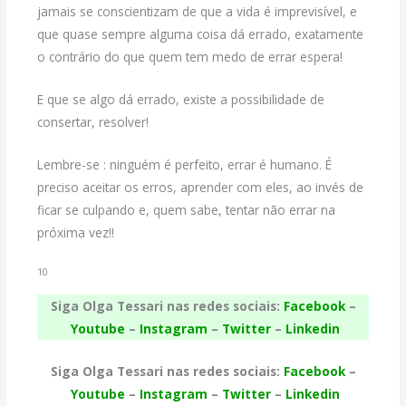
jamais se conscientizam de que a vida é imprevisível, e
que quase sempre alguma coisa dá errado, exatamente
o contrário do que quem tem medo de errar espera!
E que se algo dá errado, existe a possibilidade de
consertar, resolver!
Lembre-se : ninguém é perfeito, errar é humano. É
preciso aceitar os erros, aprender com eles, ao invés de
ficar se culpando e, quem sabe, tentar não errar na
próxima vez!!
10
Siga Olga Tessari nas redes sociais:
Facebook
–
Youtube
–
Instagram
–
Twitter
–
Linkedin
Siga Olga Tessari nas redes sociais:
Facebook
–
Youtube
–
Instagram
–
Twitter
–
Linkedin