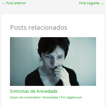
←
Post anterior
Post seguinte
→
Posts relacionados
Sintomas da Ansiedade
Deixe um comentário
/
Ansiedade
/ Por
olgatessari