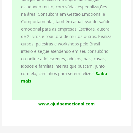
estudando muito, com várias especializações
na área. Consultora em Gestão Emocional e
Comportamental, também atua levando saúde
emocional para as empresas. Escritora, autora
de 2 livros e coautora de muitos outros. Realiza
cursos, palestras e workshops pelo Brasil
inteiro e segue atendendo em seu consultório
ou online adolescentes, adultos, pais, casais,
idosos e famílias inteiras que buscam, junto
com ela, caminhos para serem felizes!
Saiba
mais
www.ajudaemocional.com