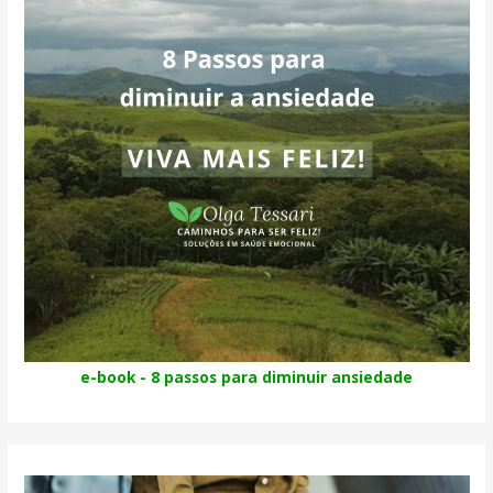
e-book - 8 passos para diminuir ansiedade