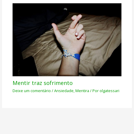
Mentir traz sofrimento
Deixe um comentário
/
Ansiedade
,
Mentira
/ Por
olgatessari