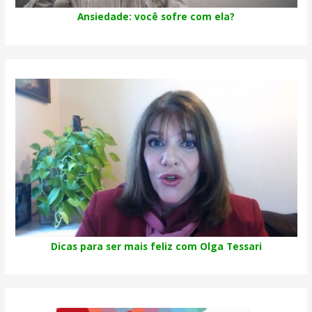
Ansiedade: você sofre com ela?
Dicas para ser mais feliz com Olga Tessari