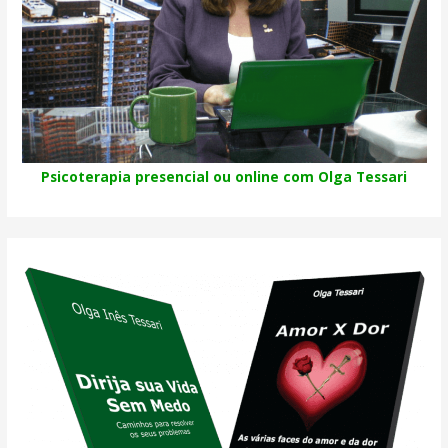
Psicoterapia presencial ou online com Olga Tessari