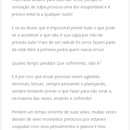
sensação de culpa provoca uma dor insuportável e é
preciso evitá-la a qualquer custo!
E se eu disser que é impossível prever tudo o que pode
vir a acontecer e que não é sua culpa por não ter
previsto tudo? Pare de ser radical! Os erros fazem parte
da vida! Atire a primeira pedra quem nunca errou!
Quanto tempo perdido! Que sofrimento, não é?
E é por isso que essas pessoas vivem agitadas,
nervosas, tensas, sempre pensando e planejando,
sempre tentando prever o que fazer para não errar e,
na maioria das vezes, errando e sofrendo!
Perdem um tempo enorme de suas vidas, muitas vezes
deixam de viver momentos preciosos por estarem
ocupadas com seus pensamentos e planos! E elas