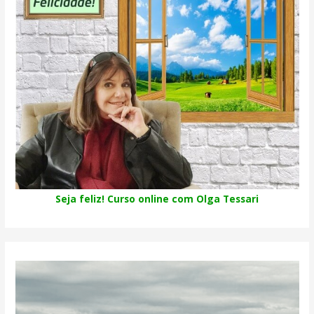
Seja feliz! Curso online com Olga Tessari