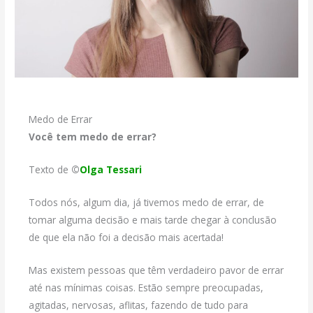
Medo de Errar
Você tem medo de errar?
Texto de
©
Olga Tessari
Todos nós, algum dia, já tivemos medo de errar, de
tomar alguma decisão e mais tarde chegar à conclusão
de que ela não foi a decisão mais acertada!
Mas existem pessoas que têm verdadeiro pavor de errar
até nas mínimas coisas. Estão sempre preocupadas,
agitadas, nervosas, aflitas, fazendo de tudo para