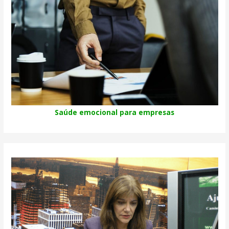
Saúde emocional para empresas