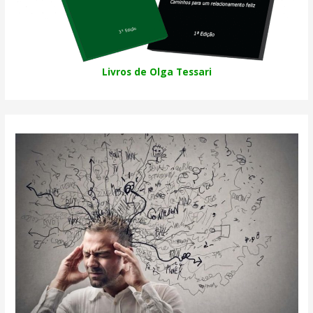
Livros de Olga Tessari