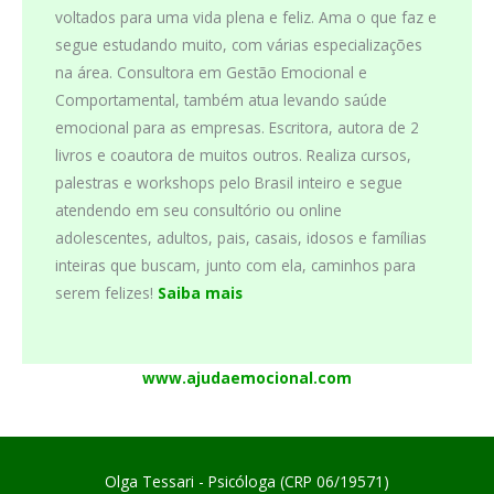
voltados para uma vida plena e feliz. Ama o que faz e
segue estudando muito, com várias especializações
na área. Consultora em Gestão Emocional e
Comportamental, também atua levando saúde
emocional para as empresas. Escritora, autora de 2
livros e coautora de muitos outros. Realiza cursos,
palestras e workshops pelo Brasil inteiro e segue
atendendo em seu consultório ou online
adolescentes, adultos, pais, casais, idosos e famílias
inteiras que buscam, junto com ela, caminhos para
serem felizes!
Saiba mais
www.ajudaemocional.com
Olga Tessari - Psicóloga (CRP 06/19571)