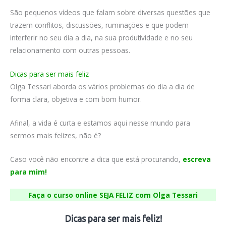
São pequenos vídeos que falam sobre diversas questões que
trazem conflitos, discussões, ruminações e que podem
interferir no seu dia a dia, na sua produtividade e no seu
relacionamento com outras pessoas.
Dicas para ser mais feliz
Olga Tessari aborda os vários problemas do dia a dia de
forma clara, objetiva e com bom humor.
Afinal, a vida é curta e estamos aqui nesse mundo para
sermos mais felizes, não é?
Caso você não encontre a dica que está procurando,
escreva
para mim!
Faça o curso online SEJA FELIZ com Olga Tessari
Dicas para ser mais feliz!