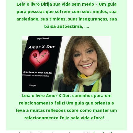
Leia o livro Dirija sua vida sem medo
–
Um guia
para pessoas que sofrem com seus medos, sua
ansiedade, sua timidez, suas inseguranças, sua
baixa autoestima, ….
Leia o livro Amor X Dor: caminhos para um
relacionamento feliz!
Um guia que orienta e
leva a muitas reflexões sobre como manter um
relacionamento feliz pela vida afora! …