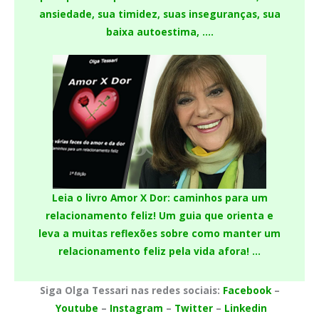
ansiedade, sua timidez, suas inseguranças, sua
baixa autoestima, ….
Leia o livro Amor X Dor: caminhos para um
relacionamento feliz!
Um guia que orienta e
leva a muitas reflexões sobre como manter um
relacionamento feliz pela vida afora! …
Siga Olga Tessari nas redes sociais:
Facebook
–
Youtube
–
Instagram
–
Twitter
–
Linkedin