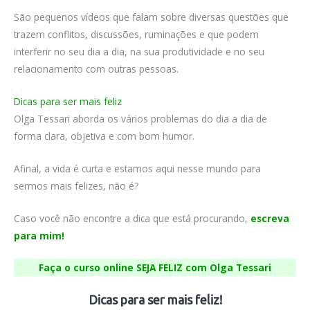
São pequenos vídeos que falam sobre diversas questões que
trazem conflitos, discussões, ruminações e que podem
interferir no seu dia a dia, na sua produtividade e no seu
relacionamento com outras pessoas.
Dicas para ser mais feliz
Olga Tessari aborda os vários problemas do dia a dia de
forma clara, objetiva e com bom humor.
Afinal, a vida é curta e estamos aqui nesse mundo para
sermos mais felizes, não é?
Caso você não encontre a dica que está procurando,
escreva
para mim!
Faça o curso online SEJA FELIZ com Olga Tessari
Dicas para ser mais feliz!