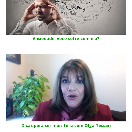
Ansiedade: você sofre com ela?
Dicas para ser mais feliz com Olga Tessari