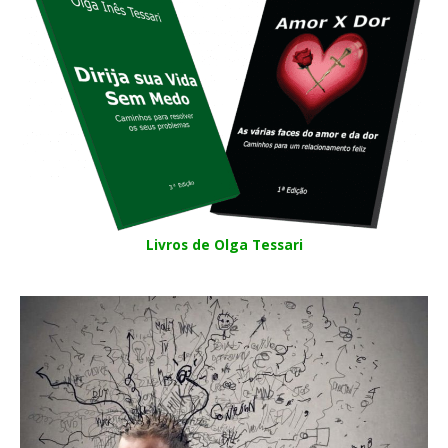
Livros de Olga Tessari