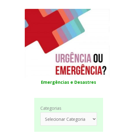
Emergências e Desastres
Categorias