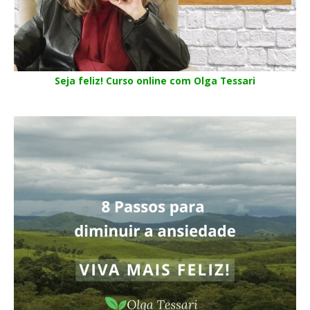
Seja feliz! Curso online com Olga Tessari