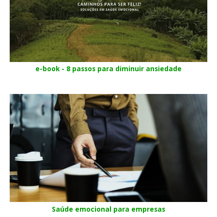
e-book - 8 passos para diminuir ansiedade
Saúde emocional para empresas