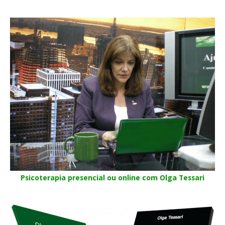
Psicoterapia presencial ou online com Olga Tessari