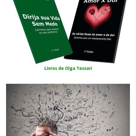
Livros de Olga Tessari