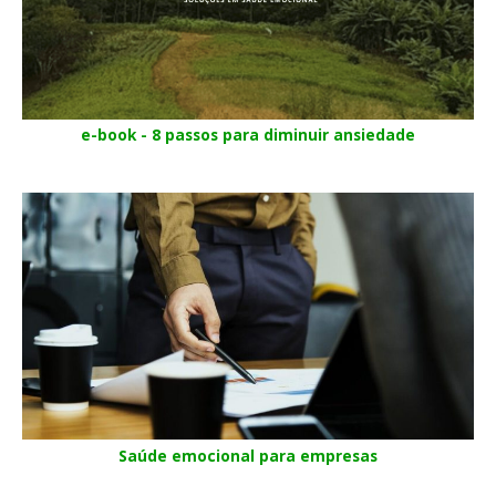
e-book - 8 passos para diminuir ansiedade
Saúde emocional para empresas