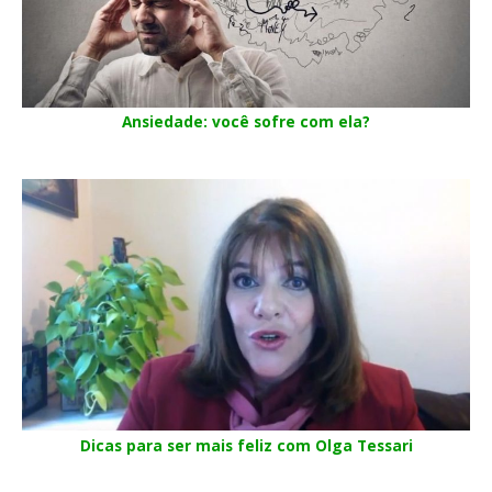
Ansiedade: você sofre com ela?
Dicas para ser mais feliz com Olga Tessari