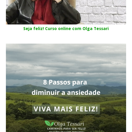
Seja feliz! Curso online com Olga Tessari