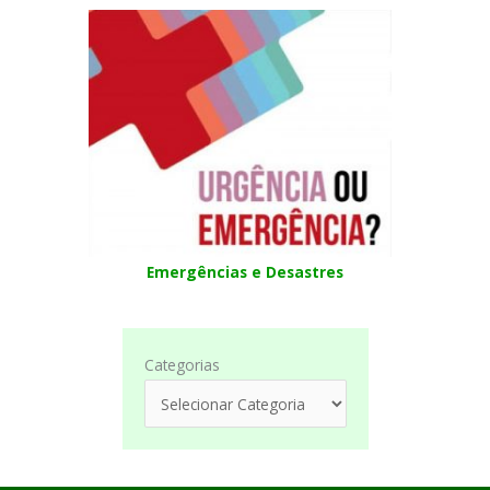
Emergências e Desastres
Categorias