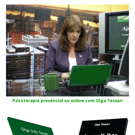
Psicoterapia presencial ou online com Olga Tessari