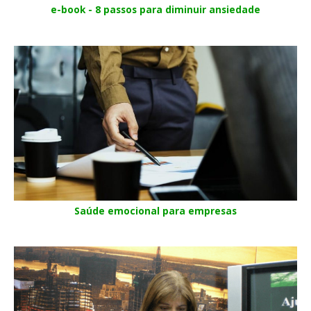
e-book - 8 passos para diminuir ansiedade
Saúde emocional para empresas