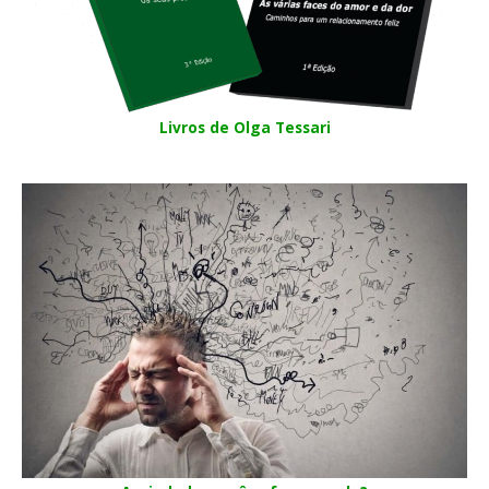
Livros de Olga Tessari