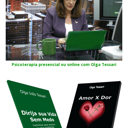
Psicoterapia presencial ou online com Olga Tessari