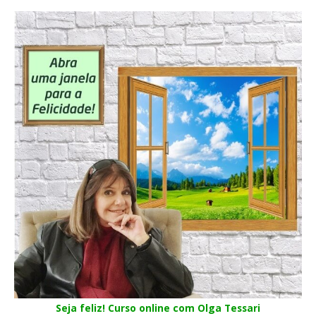
Seja feliz! Curso online com Olga Tessari