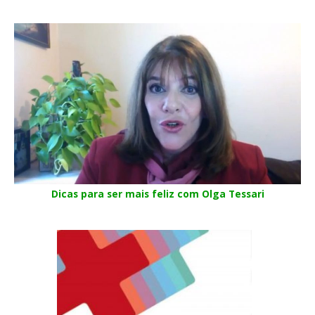
Dicas para ser mais feliz com Olga Tessari