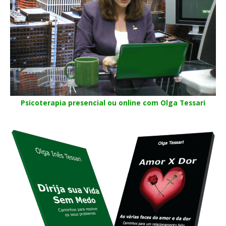
Psicoterapia presencial ou online com Olga Tessari