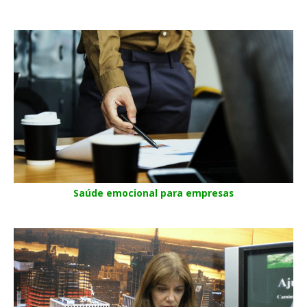
Saúde emocional para empresas