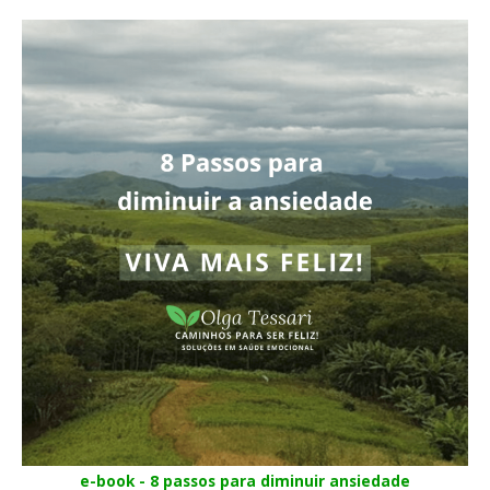
e-book - 8 passos para diminuir ansiedade