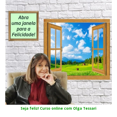
Seja feliz! Curso online com Olga Tessari