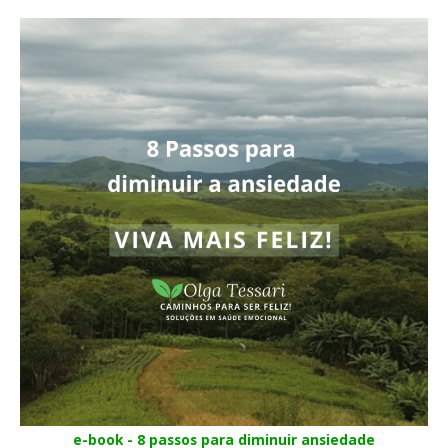
e-book - 8 passos para diminuir ansiedade