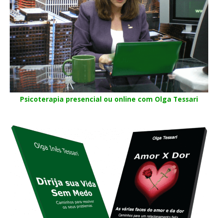
Psicoterapia presencial ou online com Olga Tessari