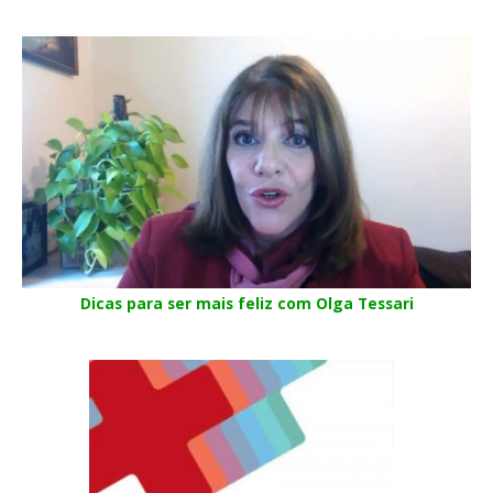
Dicas para ser mais feliz com Olga Tessari