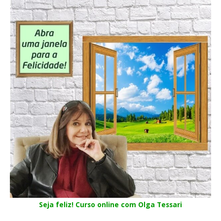
Seja feliz! Curso online com Olga Tessari