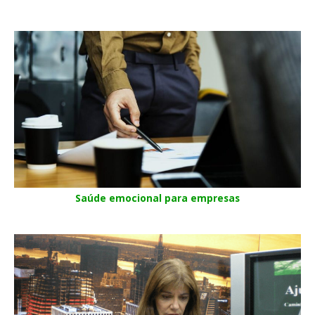
Saúde emocional para empresas