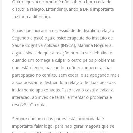
Outro equivoco comum é não saber a hora certa de
discutir a relação. Entender quando a DR é importante
faz toda a diferença.
Sinais que indicam a necessidade de discutir a relação
Segundo a psicóloga e psicoterapeuta do Instituto de
Saúde Cognitiva Aplicada (INSCA), Mariana Nogueira,
alguns sinais de que a relação precisa ser debatida é
quando um começa a culpar o outro pelos problemas
que estão tendo, passando a não reconhecer a sua
participação no conflito, sem ceder, e se apegando mais
a sua posição e destruindo a relação de duas pessoas
inicialmente apaixonadas. “Isso leva o casal a evitar a
interação, ao invés de tentar enfrentar o problema e
resolvê-lo”, conta.
Sempre que uma das partes está incomodada é
importante falar logo, para não gerar mágoas que se