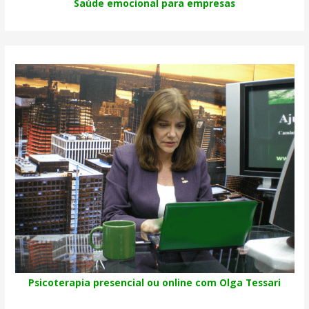
Saúde emocional para empresas
Psicoterapia presencial ou online com Olga Tessari