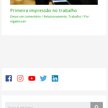
Primeira impressão no trabalho
Deixe um comentário
/
Relacionamento
,
Trabalho
/ Por
olgatessari