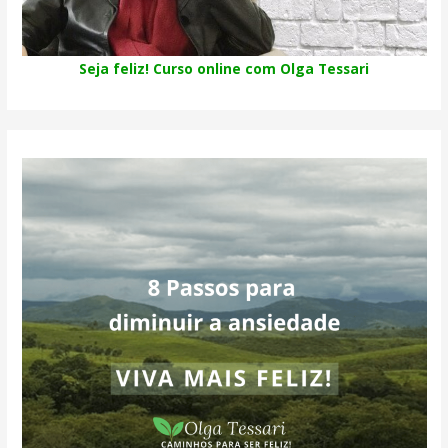
Seja feliz! Curso online com Olga Tessari