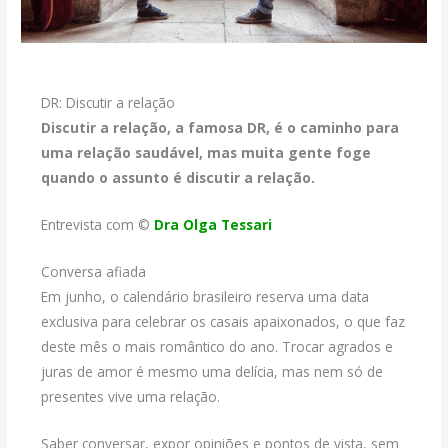
DR: Discutir a relação
Discutir a relação, a famosa DR, é o caminho para
uma relação saudável, mas muita gente foge
quando o assunto é discutir a relação.
Entrevista com ©
Dra Olga Tessari
Conversa afiada
Em junho, o calendário brasileiro reserva uma data
exclusiva para celebrar os casais apaixonados, o que faz
deste mês o mais romântico do ano. Trocar agrados e
juras de amor é mesmo uma delícia, mas nem só de
presentes vive uma relação.
Saber conversar, expor opiniões e pontos de vista, sem