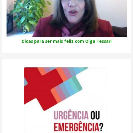
Dicas para ser mais feliz com Olga Tessari