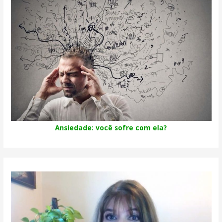
Ansiedade: você sofre com ela?