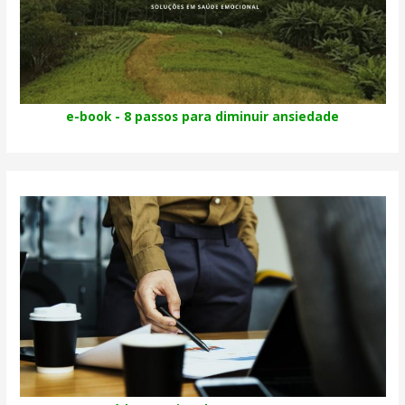
e-book - 8 passos para diminuir ansiedade