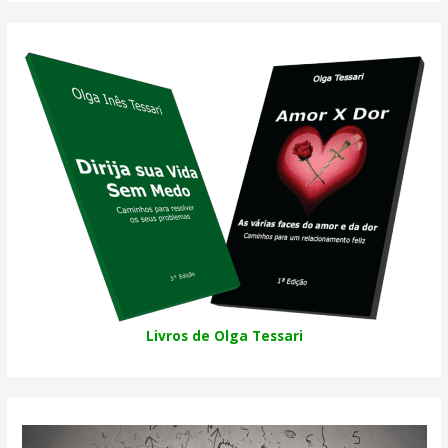
Livros de Olga Tessari