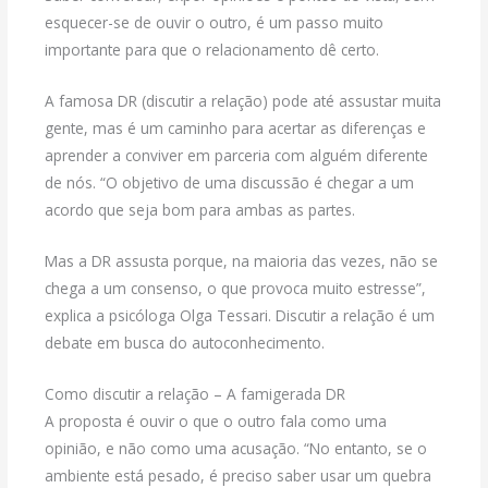
esquecer-se de ouvir o outro, é um passo muito
importante para que o relacionamento dê certo.
A famosa DR (discutir a relação) pode até assustar muita
gente, mas é um caminho para acertar as diferenças e
aprender a conviver em parceria com alguém diferente
de nós. “O objetivo de uma discussão é chegar a um
acordo que seja bom para ambas as partes.
Mas a DR assusta porque, na maioria das vezes, não se
chega a um consenso, o que provoca muito estresse”,
explica a psicóloga Olga Tessari. Discutir a relação é um
debate em busca do autoconhecimento.
Como discutir a relação – A famigerada DR
A proposta é ouvir o que o outro fala como uma
opinião, e não como uma acusação. “No entanto, se o
ambiente está pesado, é preciso saber usar um quebra