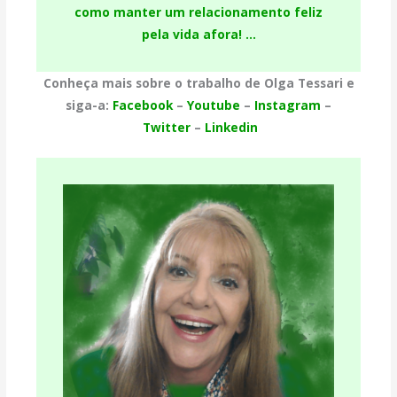
como manter um relacionamento feliz
pela vida afora! …
Conheça mais sobre o trabalho de Olga Tessari e
siga-a:
Facebook
–
Youtube
–
Instagram
–
Twitter
–
Linkedin