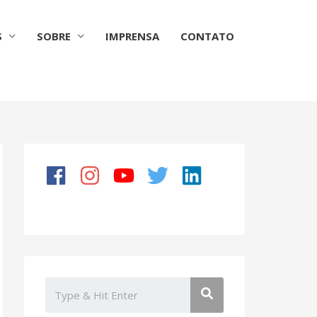
S
SOBRE
IMPRENSA
CONTATO