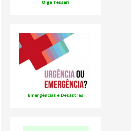
Olga Tessari
Emergências e Desastres