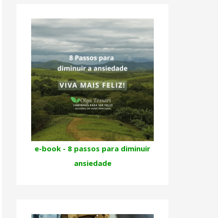
e-book - 8 passos para diminuir
ansiedade