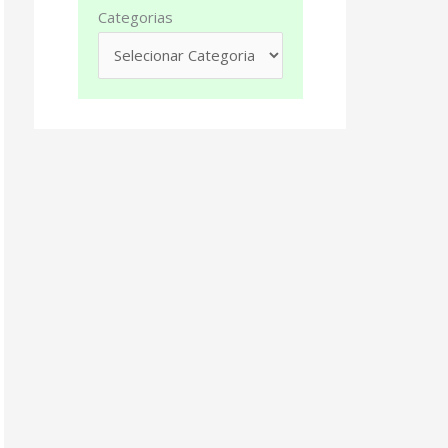
Categorias