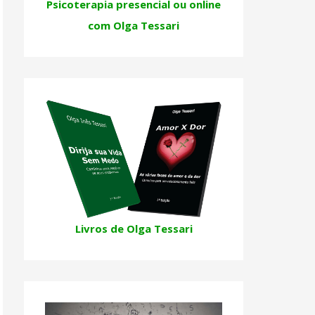
Psicoterapia presencial ou online
com Olga Tessari
Livros de Olga Tessari