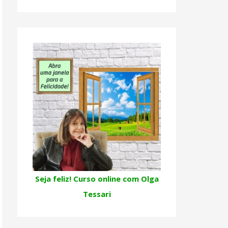
Seja feliz! Curso online com Olga
Tessari