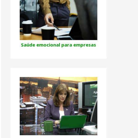
Saúde emocional para empresas