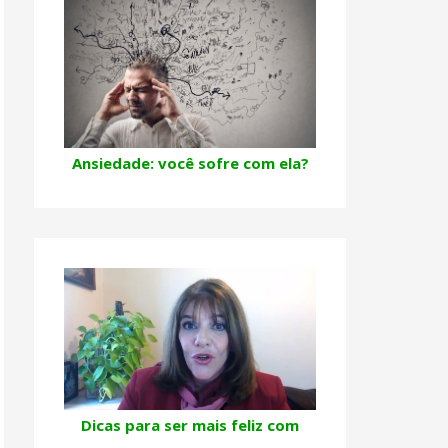
Ansiedade: você sofre com ela?
Dicas para ser mais feliz com