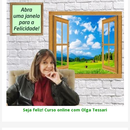
Seja feliz! Curso online com Olga Tessari