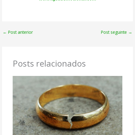
←
Post anterior
Post seguinte
→
Posts relacionados