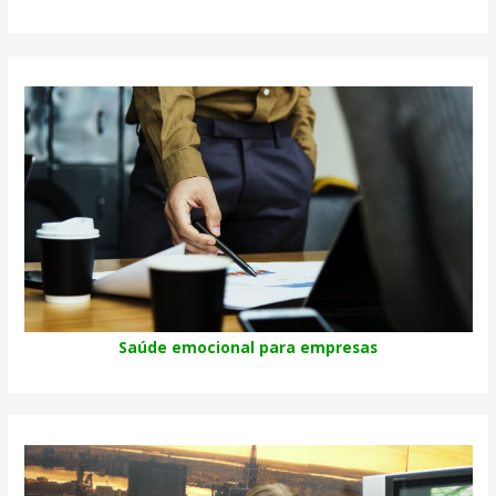
Saúde emocional para empresas