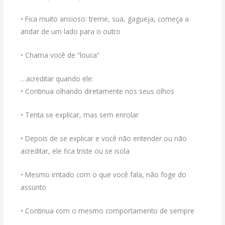
• Fica muito ansioso: treme, sua, gagueja, começa a
andar de um lado para o outro
• Chama você de “louca”
…acreditar quando ele:
• Continua olhando diretamente nos seus olhos
• Tenta se explicar, mas sem enrolar
• Depois de se explicar e você não entender ou não
acreditar, ele fica triste ou se isola
• Mesmo irritado com o que você fala, não foge do
assunto
• Continua com o mesmo comportamento de sempre