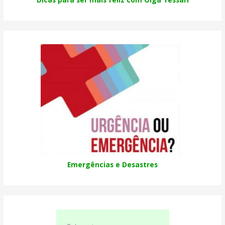
Emergências e Desastres