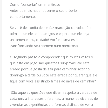
Como “consertar” um mentiroso
Antes de mais nada, observe o seu próprio
comportamento.
Se você desconfia dele e faz marcação cerrada, não
admite que ele tenha amigos e espera que ele seja
unicamente seu, cuidado! Você mesma está
transformando seu homem num mentiroso.
O segundo passo é compreender que muitas vezes o
que está em jogo são questões subjetivas: ele está
errado porque gosta de sair para caminhar sozinho
domingo à tarde ou você está errada por querer que ele
fique com você assistindo filmes ao invés de caminhar?
“São aquelas questões que dizem respeito à verdade de
cada um, a interesses diferentes, a maneiras diversas de
vivenciar as experiências e a formas distintas de ver a