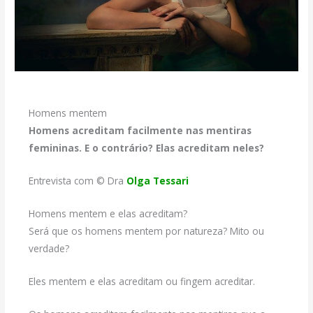
Homens mentem
Homens acreditam facilmente nas mentiras
femininas. E o contrário? Elas acreditam neles?
Entrevista com © Dra
Olga Tessari
Homens mentem e elas acreditam?
Será que os homens mentem por natureza? Mito ou
verdade?
Eles mentem e elas acreditam ou fingem acreditar.