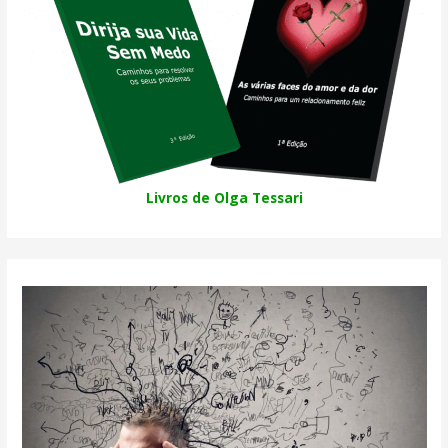
Livros de Olga Tessari