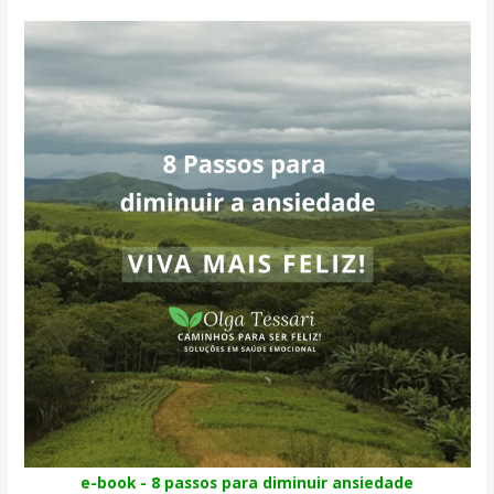
e-book - 8 passos para diminuir ansiedade