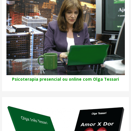
Psicoterapia presencial ou online com Olga Tessari