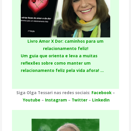
Livro Amor X Dor: caminhos para um
relacionamento feliz!
Um guia que orienta e leva a muitas
reflexões sobre como manter um
relacionamento feliz pela vida afora! …
Siga Olga Tessari nas redes sociais:
Facebook
–
Youtube
–
Instagram
–
Twitter
–
Linkedin