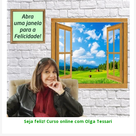
Seja feliz! Curso online com Olga Tessari