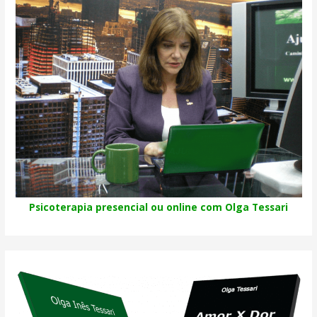
Psicoterapia presencial ou online com Olga Tessari