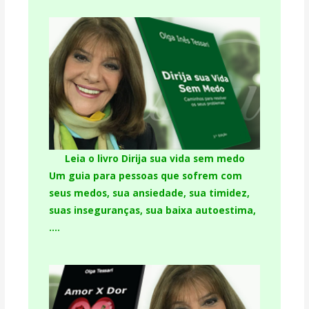
Leia o livro Dirija sua vida sem medo
Um guia para pessoas que sofrem com
seus medos, sua ansiedade, sua timidez,
suas inseguranças, sua baixa autoestima,
….