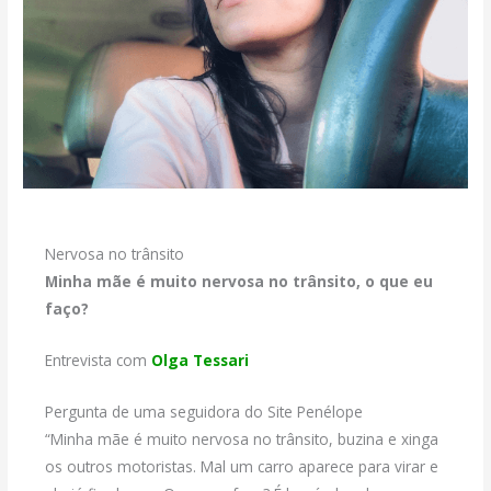
Nervosa no trânsito
Minha mãe é muito nervosa no trânsito, o que eu
faço?
Entrevista com
Olga Tessari
Pergunta de uma seguidora do Site Penélope
“Minha mãe é muito nervosa no trânsito, buzina e xinga
os outros motoristas. Mal um carro aparece para virar e