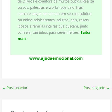
de 2 livros e coautora de muitos outros. Realiza
cursos, palestras e workshops pelo Brasil
inteiro e segue atendendo em seu consultório
ou online adolescentes, adultos, pais, casais,
idosos e famílias inteiras que buscam, junto
com ela, caminhos para serem felizes!
Saiba
mais
www.ajudaemocional.com
←
Post anterior
Post seguinte
→