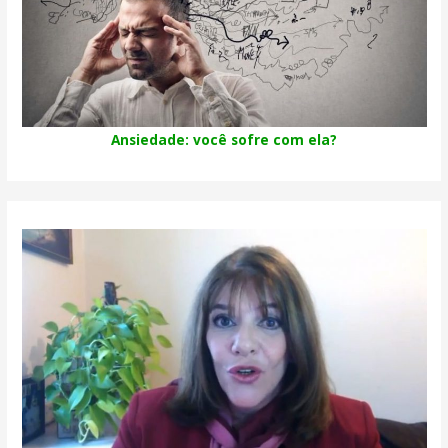
Ansiedade: você sofre com ela?