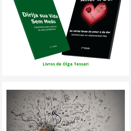
Livros de Olga Tessari