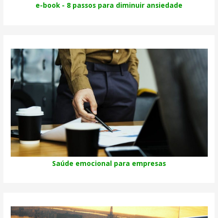
e-book - 8 passos para diminuir ansiedade
Saúde emocional para empresas