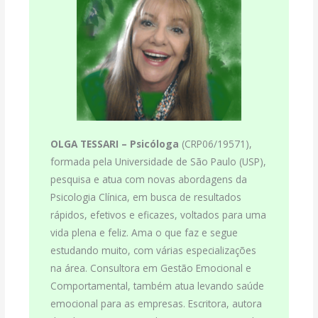
OLGA TESSARI –
Psicóloga
(CRP06/19571),
formada pela Universidade de São Paulo (USP),
pesquisa e atua com novas abordagens da
Psicologia Clínica, em busca de resultados
rápidos, efetivos e eficazes, voltados para uma
vida plena e feliz. Ama o que faz e segue
estudando muito, com várias especializações
na área. Consultora em Gestão Emocional e
Comportamental, também atua levando saúde
emocional para as empresas. Escritora, autora