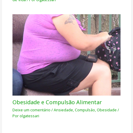
Obesidade e Compulsão Alimentar
Deixe um comentário
/
Ansiedade
,
Compulsão
,
Obesidade
/
Por
olgatessari