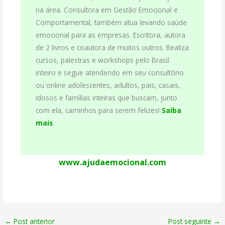
na área. Consultora em Gestão Emocional e
Comportamental, também atua levando saúde
emocional para as empresas. Escritora, autora
de 2 livros e coautora de muitos outros. Realiza
cursos, palestras e workshops pelo Brasil
inteiro e segue atendendo em seu consultório
ou online adolescentes, adultos, pais, casais,
idosos e famílias inteiras que buscam, junto
com ela, caminhos para serem felizes!
Saiba
mais
www.ajudaemocional.com
←
Post anterior
Post seguinte
→