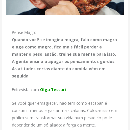
Pense Magro
Quando você se imagina magra, fala como magra
e age como magra, fica mais fácil perder e
manter o peso. Então, treine sua mente para isso.
A gente ensina a apagar os pensamentos gordos.
As atitudes certas diante da comida vêm em
seguida
Entrevista com
Olga Tessari
Se você quer emagrecer, não tem como escapar: é
consumir menos e gastar mais calorias. Colocar isso em
prática sem transformar sua vida num pesadelo pode
depender de um só aliado: a força da mente.