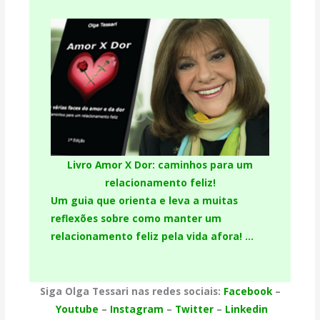
Livro Amor X Dor: caminhos para um
relacionamento feliz!
Um guia que orienta e leva a muitas
reflexões sobre como manter um
relacionamento feliz pela vida afora! …
Siga Olga Tessari nas redes sociais:
Facebook
–
Youtube
–
Instagram
–
Twitter
–
Linkedin