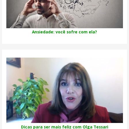
Ansiedade: você sofre com ela?
Dicas para ser mais feliz com Olga Tessari