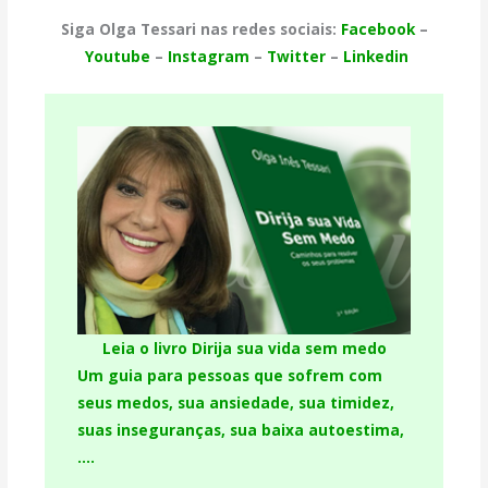
Siga Olga Tessari nas redes sociais:
Facebook
–
Youtube
–
Instagram
–
Twitter
–
Linkedin
Leia o livro Dirija sua vida sem medo
Um guia para pessoas que sofrem com
seus medos, sua ansiedade, sua timidez,
suas inseguranças, sua baixa autoestima,
….