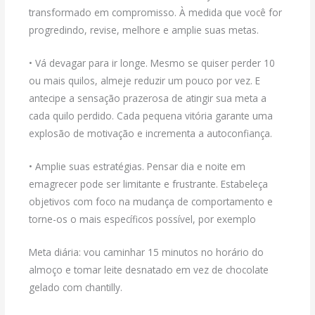
transformado em compromisso. À medida que você for
progredindo, revise, melhore e amplie suas metas.
• Vá devagar para ir longe. Mesmo se quiser perder 10
ou mais quilos, almeje reduzir um pouco por vez. E
antecipe a sensação prazerosa de atingir sua meta a
cada quilo perdido. Cada pequena vitória garante uma
explosão de motivação e incrementa a autoconfiança.
• Amplie suas estratégias. Pensar dia e noite em
emagrecer pode ser limitante e frustrante. Estabeleça
objetivos com foco na mudança de comportamento e
torne-os o mais específicos possível, por exemplo
Meta diária: vou caminhar 15 minutos no horário do
almoço e tomar leite desnatado em vez de chocolate
gelado com chantilly.