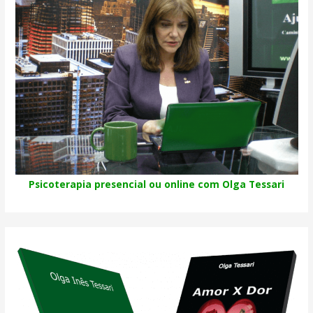
Psicoterapia presencial ou online com Olga Tessari