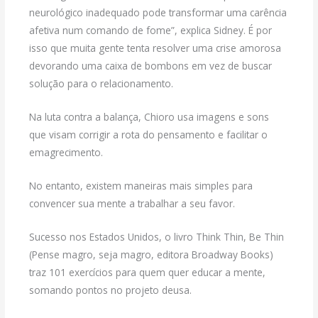
neurológico inadequado pode transformar uma carência
afetiva num comando de fome”, explica Sidney. É por
isso que muita gente tenta resolver uma crise amorosa
devorando uma caixa de bombons em vez de buscar
solução para o relacionamento.
Na luta contra a balança, Chioro usa imagens e sons
que visam corrigir a rota do pensamento e facilitar o
emagrecimento.
No entanto, existem maneiras mais simples para
convencer sua mente a trabalhar a seu favor.
Sucesso nos Estados Unidos, o livro Think Thin, Be Thin
(Pense magro, seja magro, editora Broadway Books)
traz 101 exercícios para quem quer educar a mente,
somando pontos no projeto deusa.