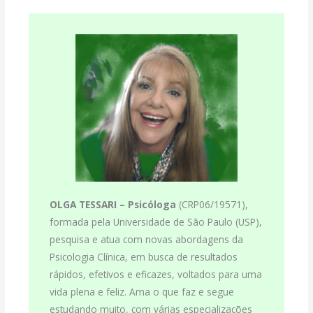
OLGA TESSARI –
Psicóloga
(CRP06/19571),
formada pela Universidade de São Paulo (USP),
pesquisa e atua com novas abordagens da
Psicologia Clínica, em busca de resultados
rápidos, efetivos e eficazes, voltados para uma
vida plena e feliz. Ama o que faz e segue
estudando muito, com várias especializações