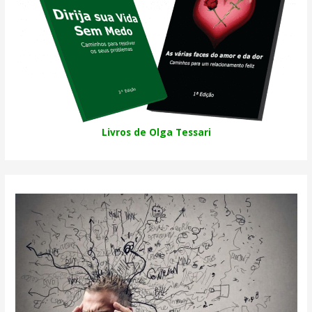
Livros de Olga Tessari