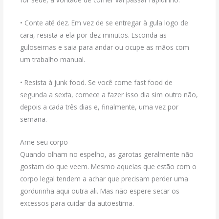
• Conte até dez. Em vez de se entregar à gula logo de
cara, resista a ela por dez minutos. Esconda as
guloseimas e saia para andar ou ocupe as mãos com
um trabalho manual.
• Resista à junk food. Se você come fast food de
segunda a sexta, comece a fazer isso dia sim outro não,
depois a cada três dias e, finalmente, uma vez por
semana.
Ame seu corpo
Quando olham no espelho, as garotas geralmente não
gostam do que veem. Mesmo aquelas que estão com o
corpo legal tendem a achar que precisam perder uma
gordurinha aqui outra ali. Mas não espere secar os
excessos para cuidar da autoestima.