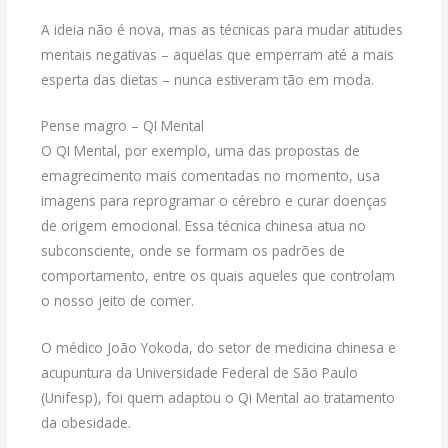
A ideia não é nova, mas as técnicas para mudar atitudes
mentais negativas – aquelas que emperram até a mais
esperta das dietas – nunca estiveram tão em moda.
Pense magro – QI Mental
O QI Mental, por exemplo, uma das propostas de
emagrecimento mais comentadas no momento, usa
imagens para reprogramar o cérebro e curar doenças
de origem emocional. Essa técnica chinesa atua no
subconsciente, onde se formam os padrões de
comportamento, entre os quais aqueles que controlam
o nosso jeito de comer.
O médico João Yokoda, do setor de medicina chinesa e
acupuntura da Universidade Federal de São Paulo
(Unifesp), foi quem adaptou o Qi Mental ao tratamento
da obesidade.