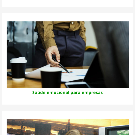
Saúde emocional para empresas