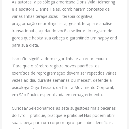
As autoras, a psicóloga americana Doris Wild Helmering
e a escritora Dianne Hales, combinaram conceitos de
várias linhas terapêuticas – terapia cognitiva,
programação neurolinguística, gestalt terapia e análise
transacional -, ajudando você a se livrar do registro de
gorda que habita sua cabeça e garantindo um happy end
para sua dieta.
Isso não significa dormir gordinha e acordar enxuta.
“Para que o cérebro registre novos padrões, os
exercícios de reprogramação devem ser repetidos várias
vezes ao dia, durante semanas ou meses”, defende a
psicóloga Olga Tessari, da Clínica Movimento Corporal,
em São Paulo, especializada em emagrecimento.
Curiosa? Selecionamos as sete sugestões mais bacanas
do livro – pratique, pratique e pratique! Elas podem abrir
sua cabeça para um corpo magro que sabe identificar a