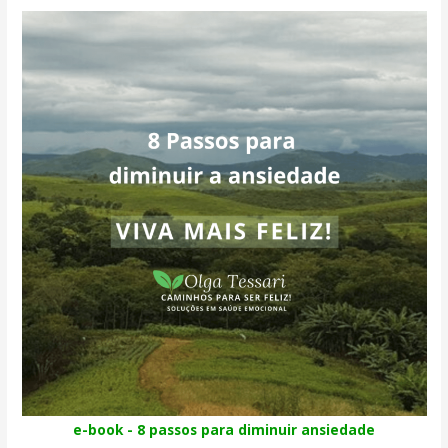
e-book - 8 passos para diminuir ansiedade