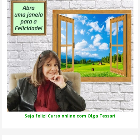
Seja feliz! Curso online com Olga Tessari