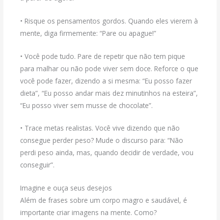
• Risque os pensamentos gordos. Quando eles vierem à
mente, diga firmemente: “Pare ou apague!”
• Você pode tudo. Pare de repetir que não tem pique
para malhar ou não pode viver sem doce. Reforce o que
você pode fazer, dizendo a si mesma: “Eu posso fazer
dieta”, “Eu posso andar mais dez minutinhos na esteira”,
“Eu posso viver sem musse de chocolate”.
• Trace metas realistas. Você vive dizendo que não
consegue perder peso? Mude o discurso para: “Não
perdi peso ainda, mas, quando decidir de verdade, vou
conseguir”.
Imagine e ouça seus desejos
Além de frases sobre um corpo magro e saudável, é
importante criar imagens na mente. Como?