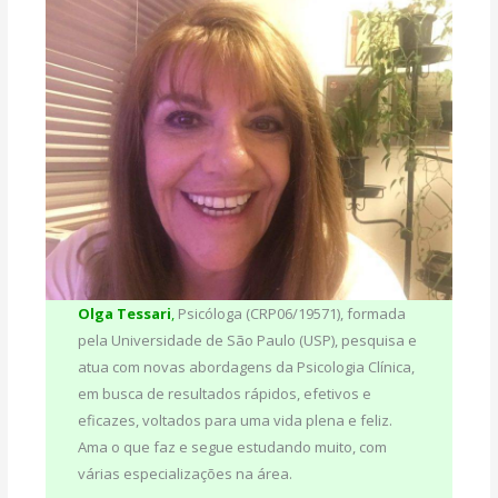
Olga Tessar
i
,
Psicóloga (CRP06/19571), formada
pela Universidade de São Paulo (USP), pesquisa e
atua com novas abordagens da Psicologia Clínica,
em busca de resultados rápidos, efetivos e
eficazes, voltados para uma vida plena e feliz.
Ama o que faz e segue estudando muito, com
várias especializações na área.