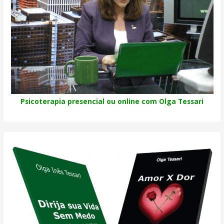
Psicoterapia presencial ou online com Olga Tessari