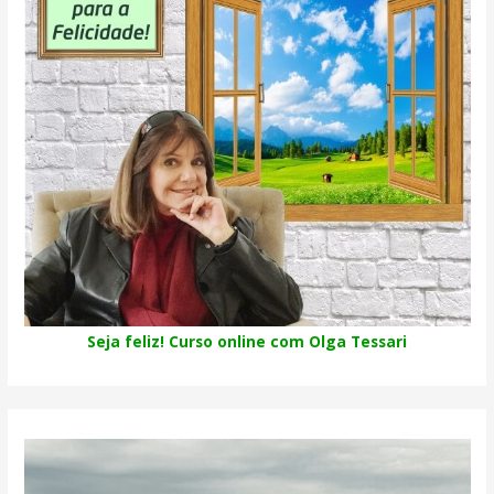
Seja feliz! Curso online com Olga Tessari