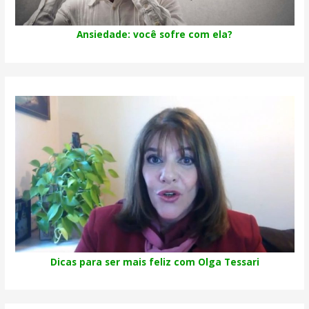
Ansiedade: você sofre com ela?
Dicas para ser mais feliz com Olga Tessari