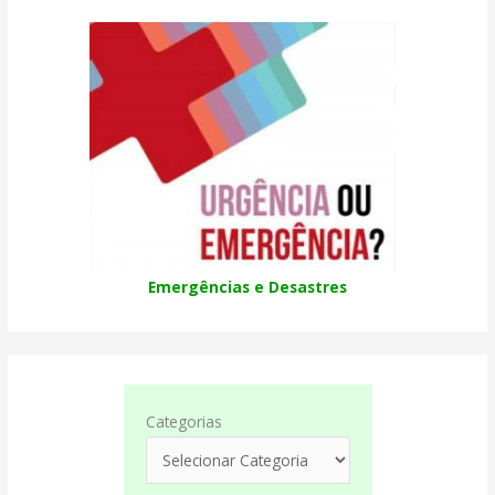
Emergências e Desastres
Categorias