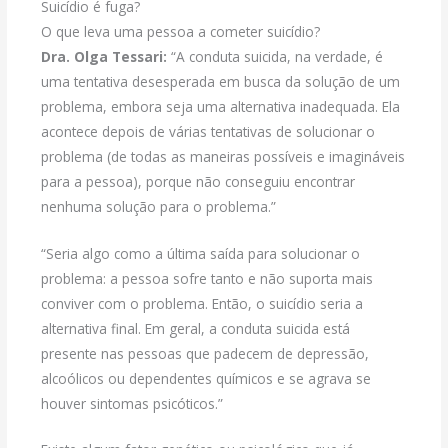
Suicídio é fuga?
O que leva uma pessoa a cometer suicídio?
Dra. Olga Tessari:
“A conduta suicida, na verdade, é
uma tentativa desesperada em busca da solução de um
problema, embora seja uma alternativa inadequada. Ela
acontece depois de várias tentativas de solucionar o
problema (de todas as maneiras possíveis e imagináveis
para a pessoa), porque não conseguiu encontrar
nenhuma solução para o problema.”
“Seria algo como a última saída para solucionar o
problema: a pessoa sofre tanto e não suporta mais
conviver com o problema. Então, o suicídio seria a
alternativa final. Em geral, a conduta suicida está
presente nas pessoas que padecem de depressão,
alcoólicos ou dependentes químicos e se agrava se
houver sintomas psicóticos.”