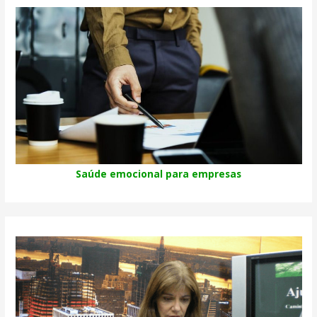
Saúde emocional para empresas