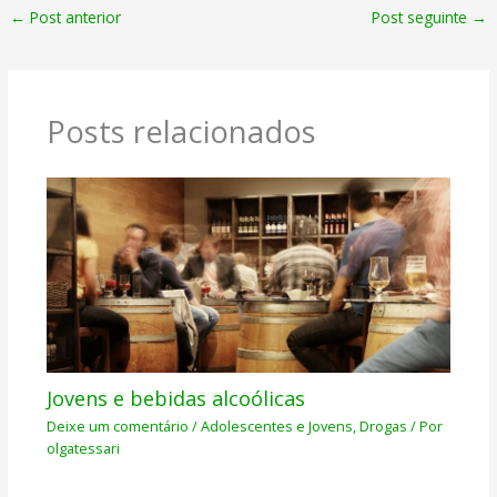
←
Post anterior
Post seguinte
→
Posts relacionados
Jovens e bebidas alcoólicas
Deixe um comentário
/
Adolescentes e Jovens
,
Drogas
/ Por
olgatessari