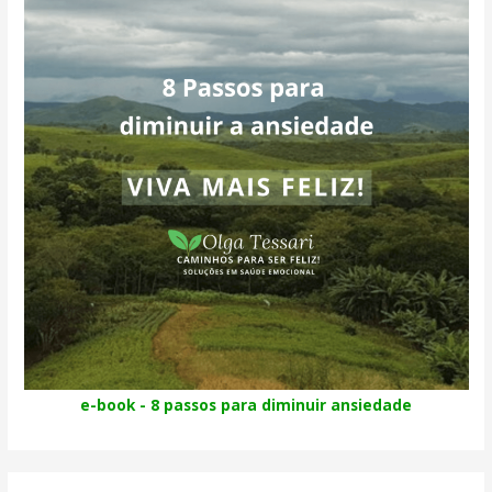
e-book - 8 passos para diminuir ansiedade