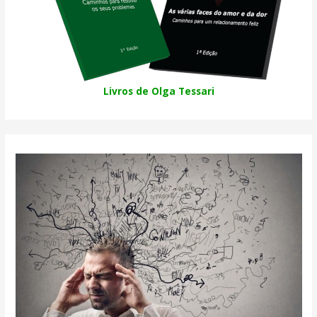
Livros de Olga Tessari