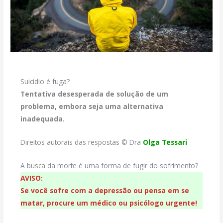
Suicídio é fuga?
Tentativa desesperada de solução de um
problema, embora seja uma alternativa
inadequada.
Direitos autorais das respostas © Dra
Olga Tessari
A busca da morte é uma forma de fugir do sofrimento?
AVISO:
Se você sofre com a depressão ou pensa em se
matar, procure um médico ou psicólogo urgente!