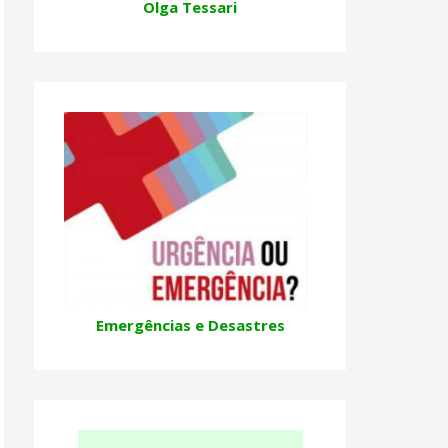
Olga Tessari
Emergências e Desastres