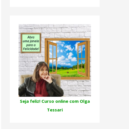
Seja feliz! Curso online com Olga
Tessari