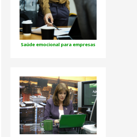
Saúde emocional para empresas