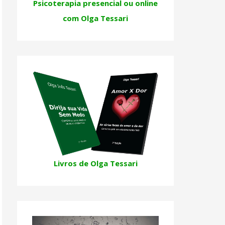
Psicoterapia presencial ou online
com Olga Tessari
Livros de Olga Tessari