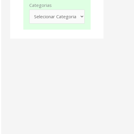
Categorias