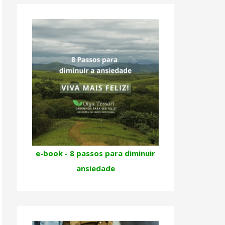
e-book - 8 passos para diminuir
ansiedade