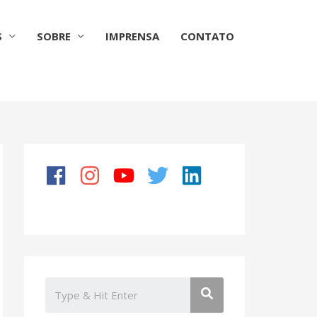
S
SOBRE
IMPRENSA
CONTATO