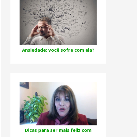
Ansiedade: você sofre com ela?
Dicas para ser mais feliz com