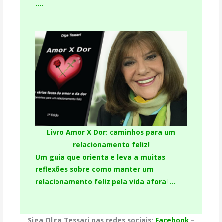
….
Livro Amor X Dor: caminhos para um
relacionamento feliz!
Um guia que orienta e leva a muitas
reflexões sobre como manter um
relacionamento feliz pela vida afora! …
Siga Olga Tessari nas redes sociais:
Facebook
–