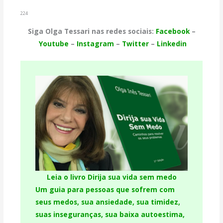
224
Siga Olga Tessari nas redes sociais:
Facebook
–
Youtube
–
Instagram
–
Twitter
–
Linkedin
Leia o livro Dirija sua vida sem medo
Um guia para pessoas que sofrem com
seus medos, sua ansiedade, sua timidez,
suas inseguranças, sua baixa autoestima,