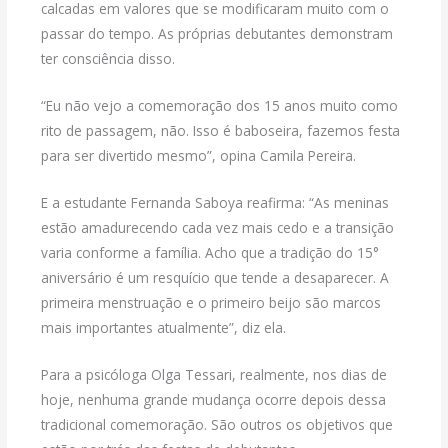
calcadas em valores que se modificaram muito com o
passar do tempo. As próprias debutantes demonstram
ter consciência disso.
“Eu não vejo a comemoração dos 15 anos muito como
rito de passagem, não. Isso é baboseira, fazemos festa
para ser divertido mesmo”, opina Camila Pereira.
E a estudante Fernanda Saboya reafirma: “As meninas
estão amadurecendo cada vez mais cedo e a transição
varia conforme a família. Acho que a tradição do 15°
aniversário é um resquício que tende a desaparecer. A
primeira menstruação e o primeiro beijo são marcos
mais importantes atualmente”, diz ela.
Para a psicóloga Olga Tessari, realmente, nos dias de
hoje, nenhuma grande mudança ocorre depois dessa
tradicional comemoração. São outros os objetivos que