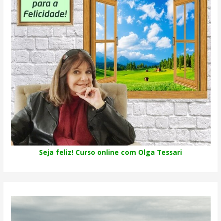
Seja feliz! Curso online com Olga Tessari