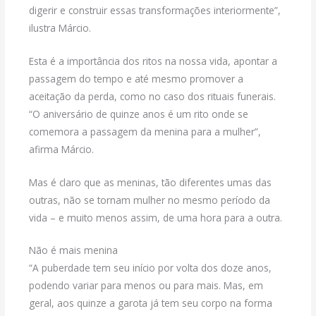
digerir e construir essas transformações interiormente”,
ilustra Márcio.
Esta é a importância dos ritos na nossa vida, apontar a
passagem do tempo e até mesmo promover a
aceitação da perda, como no caso dos rituais funerais.
“O aniversário de quinze anos é um rito onde se
comemora a passagem da menina para a mulher”,
afirma Márcio.
Mas é claro que as meninas, tão diferentes umas das
outras, não se tornam mulher no mesmo período da
vida – e muito menos assim, de uma hora para a outra.
Não é mais menina
“A puberdade tem seu início por volta dos doze anos,
podendo variar para menos ou para mais. Mas, em
geral, aos quinze a garota já tem seu corpo na forma