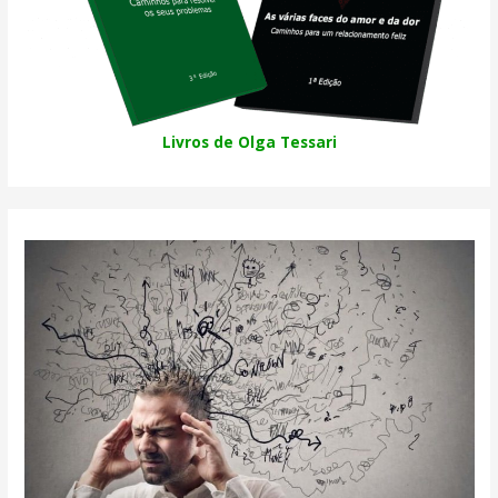
Livros de Olga Tessari