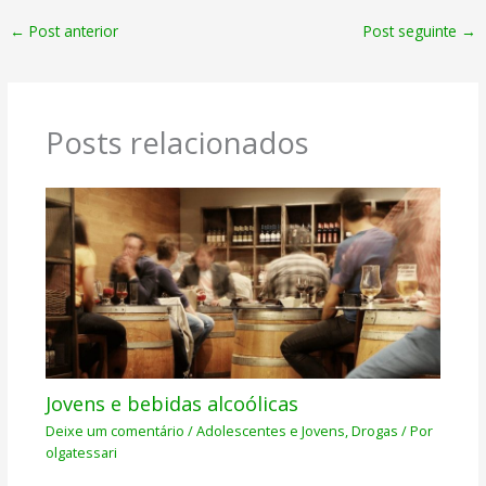
←
Post anterior
Post seguinte
→
Posts relacionados
Jovens e bebidas alcoólicas
Deixe um comentário
/
Adolescentes e Jovens
,
Drogas
/ Por
olgatessari