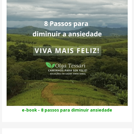
e-book - 8 passos para diminuir ansiedade