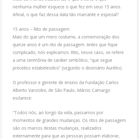
nenhuma mulher esquece o que fez em seus 15 anos.
Afinal, o que faz dessa data tão marcante e especial?
15 anos – Rito de passagem
Mais do que um mero costume, a comemoração dos
quinze anos é um rito de passagem. Antes que fique
complicado, nós explicamos. Rito, nesse caso, se refere
a uma cerimônia de caráter simbólico, “que segue
preceitos estabelecidos” (segundo o dicionário Aurélio).
O professor e gerente de ensino da Fundação Carlos
Alberto Vanzolini, de São Paulo, Márcio Camargo
esclarece:
“Todos nós, ao longo da vida, passamos por
momentos de grandes mudanças. Os ritos de passagem
são os marcos destas mudanças, realizados
externamente para que as pessoas possam elaborar,