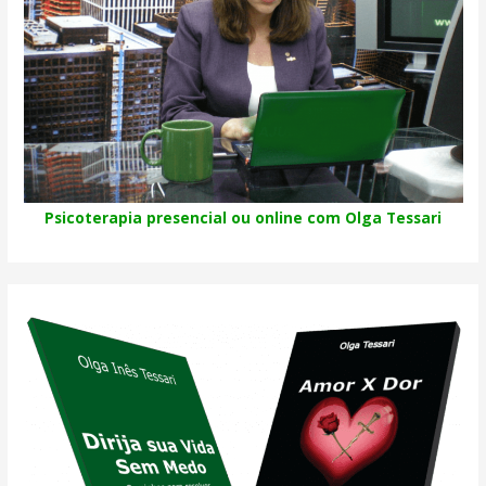
Psicoterapia presencial ou online com Olga Tessari