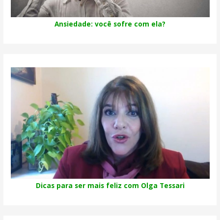
Ansiedade: você sofre com ela?
Dicas para ser mais feliz com Olga Tessari