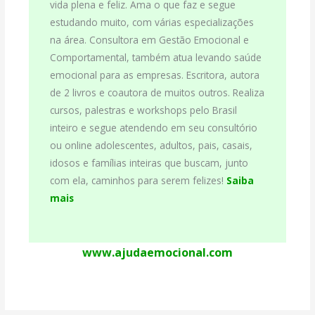
vida plena e feliz. Ama o que faz e segue
estudando muito, com várias especializações
na área. Consultora em Gestão Emocional e
Comportamental, também atua levando saúde
emocional para as empresas. Escritora, autora
de 2 livros e coautora de muitos outros. Realiza
cursos, palestras e workshops pelo Brasil
inteiro e segue atendendo em seu consultório
ou online adolescentes, adultos, pais, casais,
idosos e famílias inteiras que buscam, junto
com ela, caminhos para serem felizes!
Saiba
mais
www.ajudaemocional.com