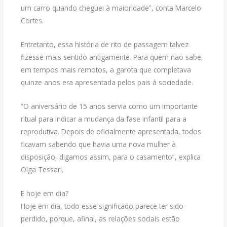
um carro quando cheguei à maioridade”, conta Marcelo
Cortes.
Entretanto, essa história de rito de passagem talvez
fizesse mais sentido antigamente. Para quem não sabe,
em tempos mais remotos, a garota que completava
quinze anos era apresentada pelos pais à sociedade.
“O aniversário de 15 anos servia como um importante
ritual para indicar a mudança da fase infantil para a
reprodutiva. Depois de oficialmente apresentada, todos
ficavam sabendo que havia uma nova mulher à
disposição, digamos assim, para o casamento”, explica
Olga Tessari.
E hoje em dia?
Hoje em dia, todo esse significado parece ter sido
perdido, porque, afinal, as relações sociais estão