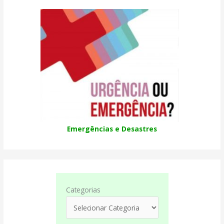
Emergências e Desastres
Categorias