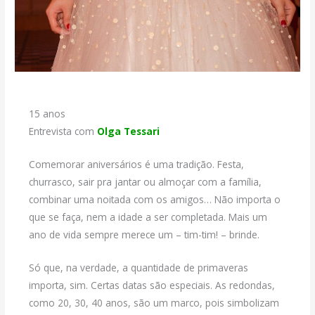
15 anos
Entrevista com
Olga Tessari
Comemorar aniversários é uma tradição. Festa,
churrasco, sair pra jantar ou almoçar com a família,
combinar uma noitada com os amigos… Não importa o
que se faça, nem a idade a ser completada. Mais um
ano de vida sempre merece um – tim-tim! – brinde.
Só que, na verdade, a quantidade de primaveras
importa, sim. Certas datas são especiais. As redondas,
como 20, 30, 40 anos, são um marco, pois simbolizam