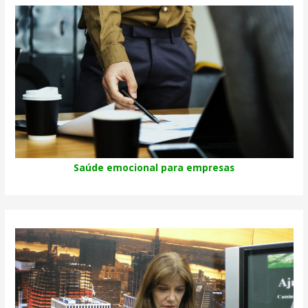
Saúde emocional para empresas