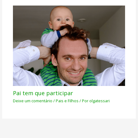
Pai tem que participar
Deixe um comentário
/
Pais e Filhos
/ Por
olgatessari