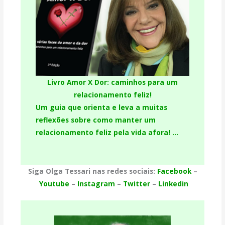
Livro Amor X Dor: caminhos para um
relacionamento feliz!
Um guia que orienta e leva a muitas
reflexões sobre como manter um
relacionamento feliz pela vida afora! …
Siga Olga Tessari nas redes sociais:
Facebook
–
Youtube
–
Instagram
–
Twitter
–
Linkedin