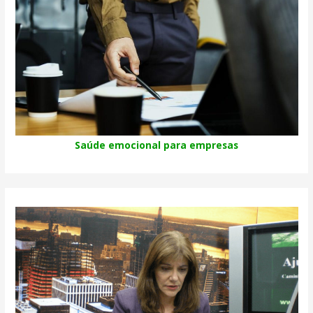
Saúde emocional para empresas