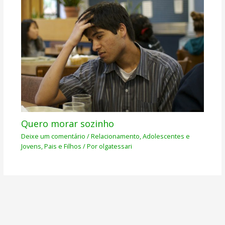
Quero morar sozinho
Deixe um comentário
/
Relacionamento
,
Adolescentes e
Jovens
,
Pais e Filhos
/ Por
olgatessari