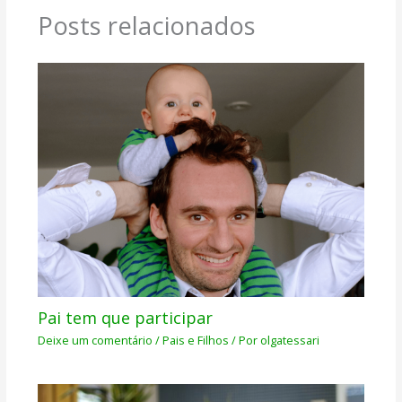
Posts relacionados
Pai tem que participar
Deixe um comentário
/
Pais e Filhos
/ Por
olgatessari