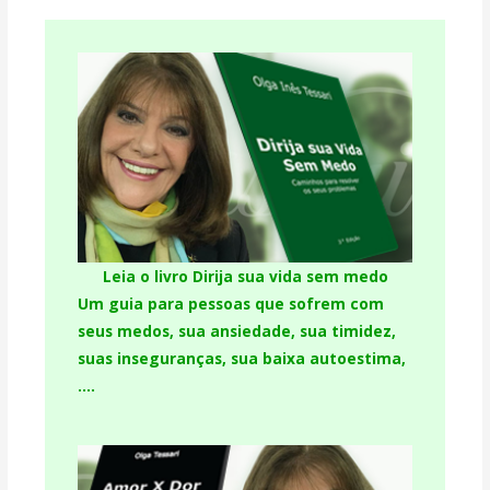
Leia o livro Dirija sua vida sem medo
Um guia para pessoas que sofrem com
seus medos, sua ansiedade, sua timidez,
suas inseguranças, sua baixa autoestima,
….