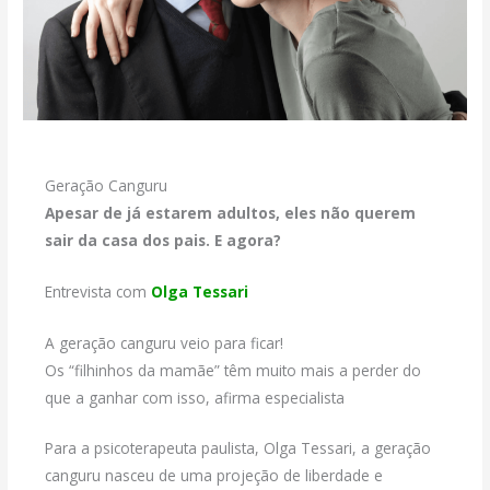
Geração Canguru
Apesar de já estarem adultos, eles não querem
sair da casa dos pais. E agora?
Entrevista com
Olga Tessari
A geração canguru veio para ficar!
Os “filhinhos da mamãe” têm muito mais a perder do
que a ganhar com isso, afirma especialista
Para a psicoterapeuta paulista, Olga Tessari, a geração
canguru nasceu de uma projeção de liberdade e