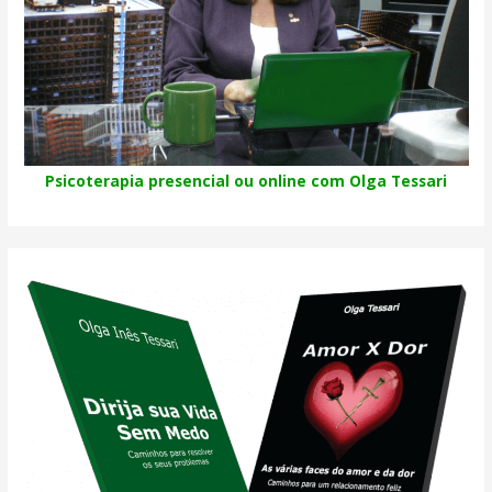
Psicoterapia presencial ou online com Olga Tessari