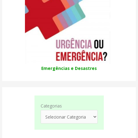
Emergências e Desastres
Categorias