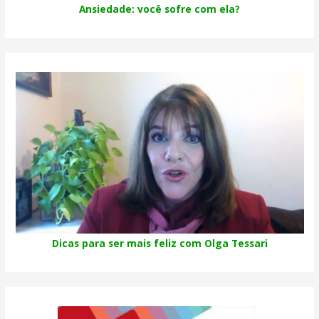
Ansiedade: você sofre com ela?
Dicas para ser mais feliz com Olga Tessari