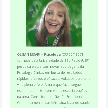
OLGA TESSARI –
Psicóloga
(CRP06/19571),
formada pela Universidade de São Paulo (USP),
pesquisa e atua com novas abordagens da
Psicologia Clínica, em busca de resultados
rápidos, efetivos e eficazes, voltados para uma
vida plena e feliz. Ama o que faz e segue
estudando muito, com várias especializações
na área. Consultora em Gestão Emocional e
Comportamental, também atua levando saúde