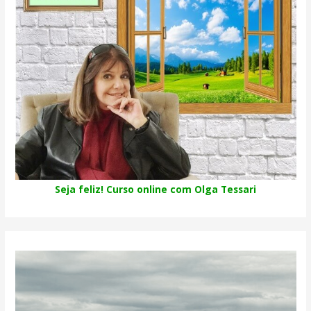
Seja feliz! Curso online com Olga Tessari