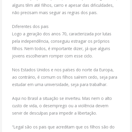
alguns têm até filhos, carro e apesar das dificuldades,
não precisam mais seguir as regras dos pais.
Diferentes dos pais
Logo a geração dos anos 70, caracterizada por lutas
pela independência, conseguiu estragar os próprios
filhos. Nem todos, é importante dizer, já que alguns
jovens escolheram romper com esse ciclo.
Nos Estados Unidos e nos países do norte da Europa,
ao contrário, é comum os filhos saírem cedo, seja para
estudar em uma universidade, seja para trabalhar.
Aqui no Brasil a situação se inverteu. Mas nem o alto
custo de vida, o desemprego ou a violência devem
servir de desculpas para impedir a libertação.
“Legal são os pais que acreditam que os filhos são do