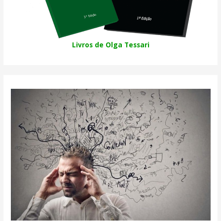
Livros de Olga Tessari