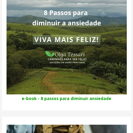
e-book - 8 passos para diminuir ansiedade