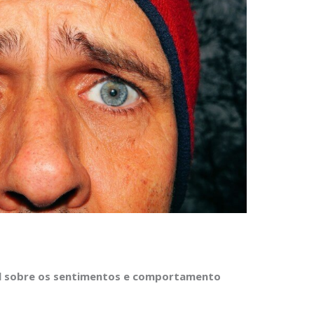
tal sobre os sentimentos e comportamento