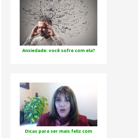
Ansiedade: você sofre com ela?
Dicas para ser mais feliz com