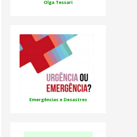
Olga Tessari
Emergências e Desastres