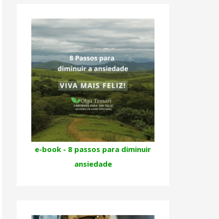
e-book - 8 passos para diminuir
ansiedade