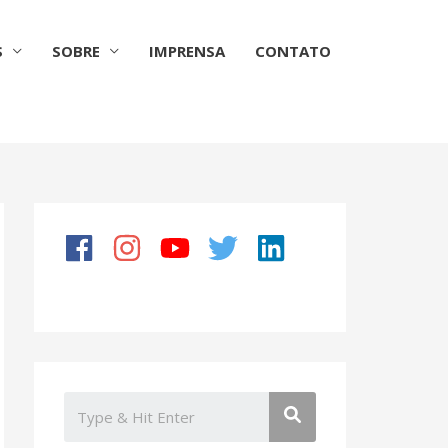
S
SOBRE
IMPRENSA
CONTATO