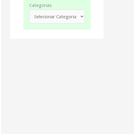
Categorias