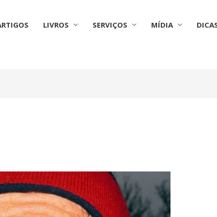
ARTIGOS
LIVROS
SERVIÇOS
MÍDIA
DICA