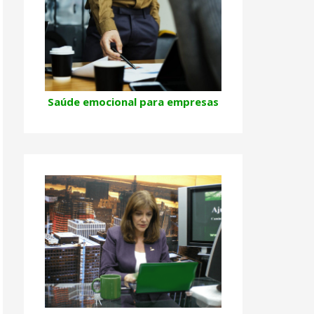
Saúde emocional para empresas