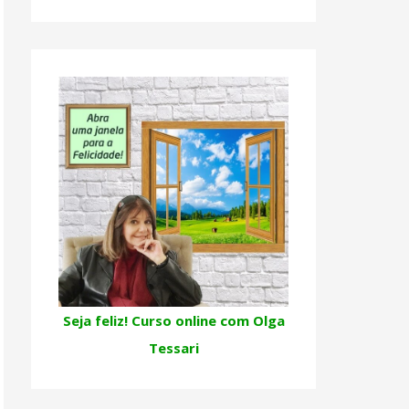
Seja feliz! Curso online com Olga
Tessari