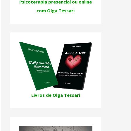
Psicoterapia presencial ou online
com Olga Tessari
Livros de Olga Tessari