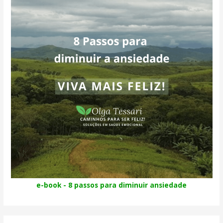
e-book - 8 passos para diminuir ansiedade