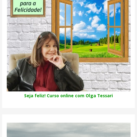
Seja feliz! Curso online com Olga Tessari