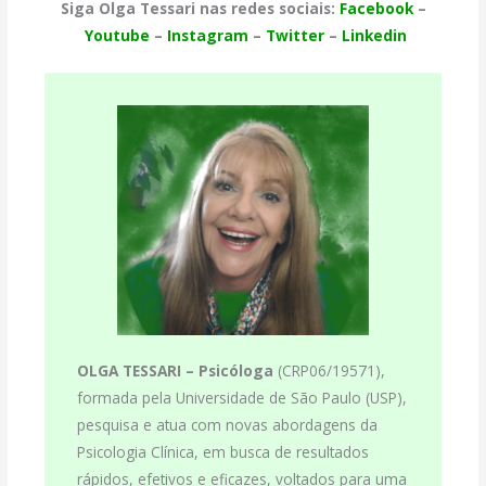
Siga Olga Tessari nas redes sociais:
Facebook
–
Youtube
–
Instagram
–
Twitter
–
Linkedin
OLGA TESSARI –
Psicóloga
(CRP06/19571),
formada pela Universidade de São Paulo (USP),
pesquisa e atua com novas abordagens da
Psicologia Clínica, em busca de resultados
rápidos, efetivos e eficazes, voltados para uma