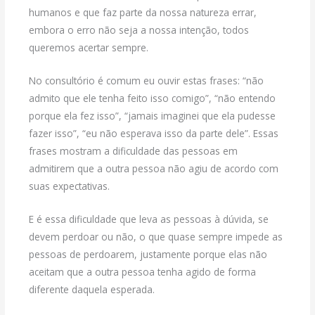
humanos e que faz parte da nossa natureza errar,
embora o erro não seja a nossa intenção, todos
queremos acertar sempre.
No consultório é comum eu ouvir estas frases: “não
admito que ele tenha feito isso comigo”, “não entendo
porque ela fez isso”, “jamais imaginei que ela pudesse
fazer isso”, “eu não esperava isso da parte dele”. Essas
frases mostram a dificuldade das pessoas em
admitirem que a outra pessoa não agiu de acordo com
suas expectativas.
E é essa dificuldade que leva as pessoas à dúvida, se
devem perdoar ou não, o que quase sempre impede as
pessoas de perdoarem, justamente porque elas não
aceitam que a outra pessoa tenha agido de forma
diferente daquela esperada.