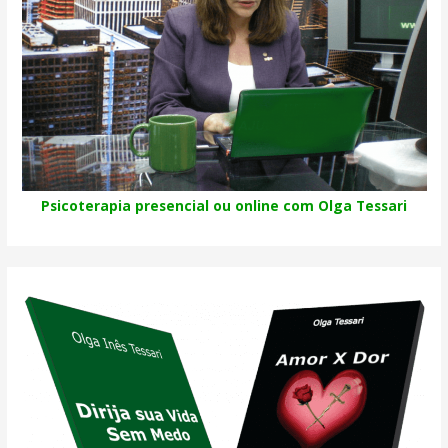
Psicoterapia presencial ou online com Olga Tessari