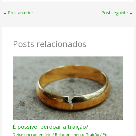
←
Post anterior
Post seguinte
→
Posts relacionados
É possível perdoar a traição?
Deixe um comentário
/
Relacionamento
,
Traição
/ Por