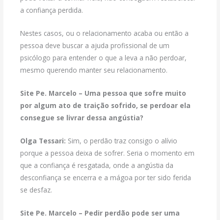
a confiança perdida.
Nestes casos, ou o relacionamento acaba ou então a
pessoa deve buscar a ajuda profissional de um
psicólogo para entender o que a leva a não perdoar,
mesmo querendo manter seu relacionamento.
Site Pe. Marcelo – Uma pessoa que sofre muito
por algum ato de traição sofrido, se perdoar ela
consegue se livrar dessa angústia?
Olga Tessari:
Sim, o perdão traz consigo o alívio
porque a pessoa deixa de sofrer. Seria o momento em
que a confiança é resgatada, onde a angústia da
desconfiança se encerra e a mágoa por ter sido ferida
se desfaz.
Site Pe. Marcelo – Pedir perdão pode ser uma