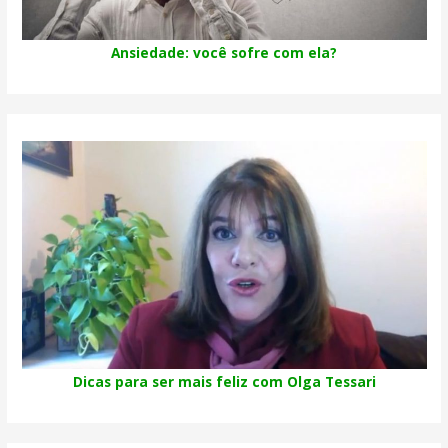
Ansiedade: você sofre com ela?
Dicas para ser mais feliz com Olga Tessari