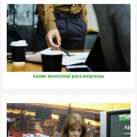
Saúde emocional para empresas