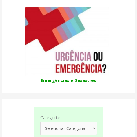
Emergências e Desastres
Categorias