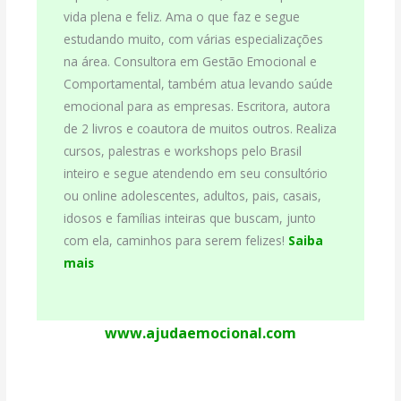
vida plena e feliz. Ama o que faz e segue
estudando muito, com várias especializações
na área. Consultora em Gestão Emocional e
Comportamental, também atua levando saúde
emocional para as empresas. Escritora, autora
de 2 livros e coautora de muitos outros. Realiza
cursos, palestras e workshops pelo Brasil
inteiro e segue atendendo em seu consultório
ou online adolescentes, adultos, pais, casais,
idosos e famílias inteiras que buscam, junto
com ela, caminhos para serem felizes!
Saiba
mais
www.ajudaemocional.com