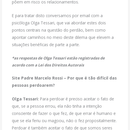
põem em risco os relacionamentos.
E para tratar disto conversamos por email com a
psicóloga Olga Tessari, que vai abordar estes dois
pontos centrais na questão do perdão, bem como
apontar caminhos no meio deste dilema que elevem a
situações benéficas de parte a parte.
*as respostas de Olga Tessari estão registradas de
acordo com a Lei dos Direitos Autorais
Site Padre Marcelo Rossi – Por que é tão difícil das
pessoas perdoarem?
Olga Tessari:
Para perdoar é preciso aceitar o fato de
que, se a pessoa errou, ela não tinha a intenção
consciente de fazer o que fez, de que errar é humano e
que se ela feriu ou magoou, não o fez propositalmente.
Perdoar é também aceitar o fato de que somos seres