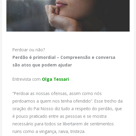
Perdoar ou não?
Perdão é primordial – Compreensão e conversa
são atos que podem ajudar
Entrevista com
Olga Tessari
“Perdoai as nossas ofensas, assim como nós
perdoamos a quem nos tenha ofendido”. Esse trecho da
oração do Pai Nosso diz tudo a respeito do perdão, que
é pouco praticado entre as pessoas e se mostra
necessário para todos se libertarem de sentimentos
ruins como a vingança, raiva, tristeza.