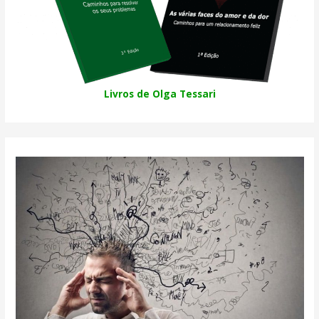
Livros de Olga Tessari