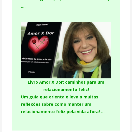
….
Livro Amor X Dor: caminhos para um
relacionamento feliz!
Um guia que orienta e leva a muitas
reflexões sobre como manter um
relacionamento feliz pela vida afora! …