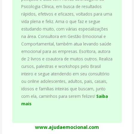
Psicologia Clínica, em busca de resultados
rápidos, efetivos e eficazes, voltados para uma
vida plena e feliz. Ama o que faz e segue
estudando muito, com várias especializações
na área. Consultora em Gestão Emocional e
Comportamental, também atua levando saúde
emocional para as empresas. Escritora, autora
de 2 livros e coautora de muitos outros. Realiza
cursos, palestras e workshops pelo Brasil
inteiro e segue atendendo em seu consultório
ou online adolescentes, adultos, pais, casais,
idosos e famílias inteiras que buscam, junto
com ela, caminhos para serem felizes!
Saiba
mais
www.ajudaemocional.com