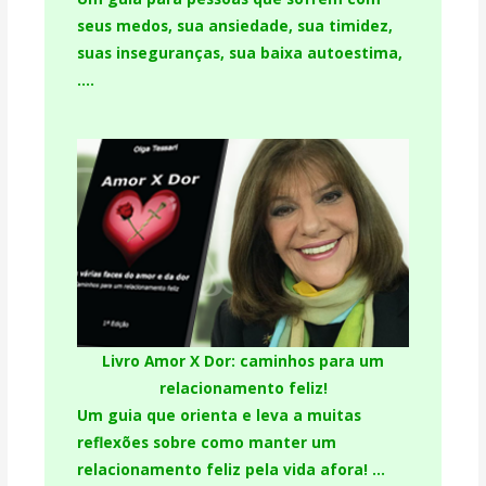
seus medos, sua ansiedade, sua timidez,
suas inseguranças, sua baixa autoestima,
….
Livro Amor X Dor: caminhos para um
relacionamento feliz!
Um guia que orienta e leva a muitas
reflexões sobre como manter um
relacionamento feliz pela vida afora! …