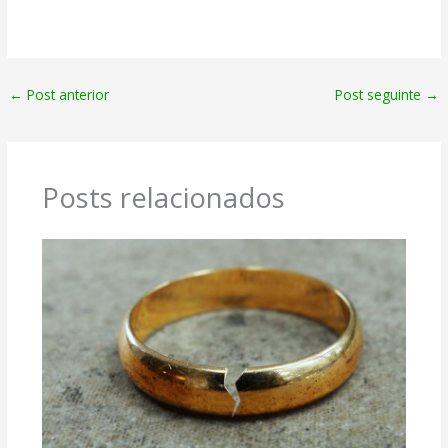
←
Post anterior
Post seguinte
→
Posts relacionados