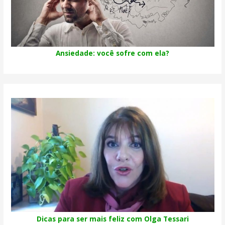
Ansiedade: você sofre com ela?
Dicas para ser mais feliz com Olga Tessari