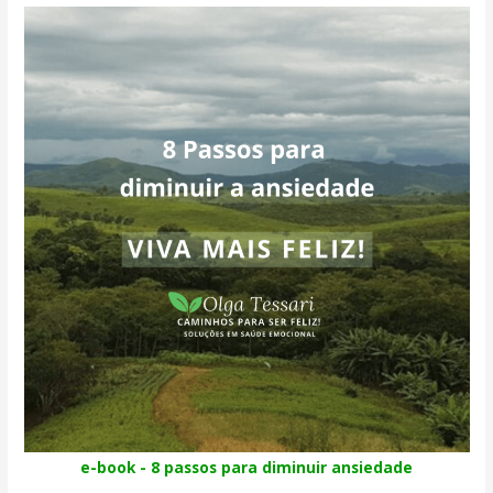
e-book - 8 passos para diminuir ansiedade