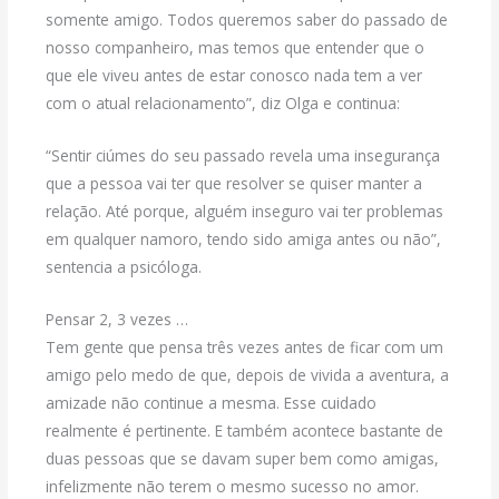
somente amigo. Todos queremos saber do passado de
nosso companheiro, mas temos que entender que o
que ele viveu antes de estar conosco nada tem a ver
com o atual relacionamento”, diz Olga e continua:
“Sentir ciúmes do seu passado revela uma insegurança
que a pessoa vai ter que resolver se quiser manter a
relação. Até porque, alguém inseguro vai ter problemas
em qualquer namoro, tendo sido amiga antes ou não”,
sentencia a psicóloga.
Pensar 2, 3 vezes …
Tem gente que pensa três vezes antes de ficar com um
amigo pelo medo de que, depois de vivida a aventura, a
amizade não continue a mesma. Esse cuidado
realmente é pertinente. E também acontece bastante de
duas pessoas que se davam super bem como amigas,
infelizmente não terem o mesmo sucesso no amor.