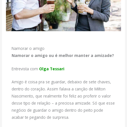
Namorar o amigo
Namorar o amigo ou é melhor manter a amizade?
Entrevista com
Olga Tessari
Amigo é coisa pra se guardar, debaixo de sete chaves,
dentro do coração. Assim falava a canção de Milton
Nascimento, que realmente foi feliz ao proferir o valor
desse tipo de relação – a preciosa amizade. Só que esse
negócio de guardar o amigo dentro do peito pode
acabar te pegando de surpresa.