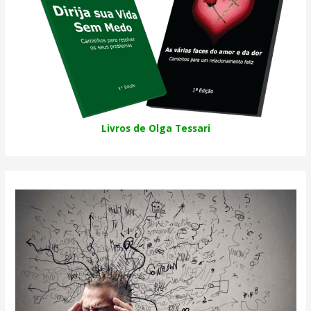
Livros de Olga Tessari