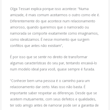
Olga Tessari explica porque isso acontece: “Numa
amizade, é mais comum aceitarmos o outro como ele é.
Diferentemente do que acontece num relacionamento
amoroso, quando queremos que o namorado ou
namorada se comporte exatamente como imaginamos,
como idealizamos. É nesse momento que surgem
conflitos que antes não existiam”,
É por isso que se sentir no direito de transformar
algumas características do seu par, tentando encaixá-lo
num modelo ideal para você, quase sempre é furada.
“Conhecer bem uma pessoa é o caminho para um
relacionamento dar certo. Mas isso não basta. É
importante saber respeitar as diferenças. Desde que se
aceitem mutuamente, com seus defeitos e qualidades,
ter sido amigo antes de namorar pode ser a garantia de