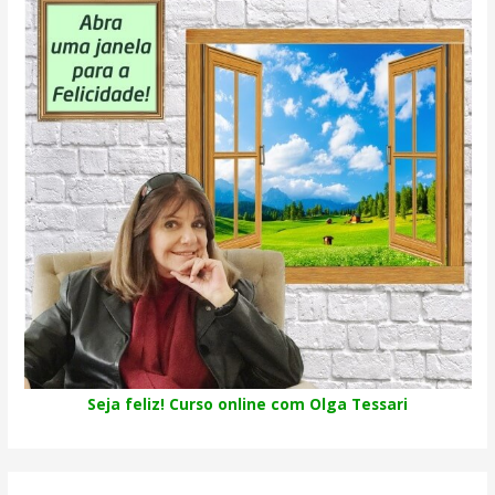
Seja feliz! Curso online com Olga Tessari