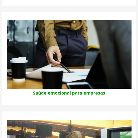
Saúde emocional para empresas