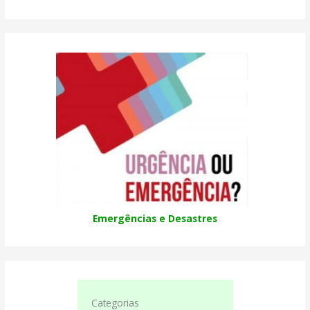
Emergências e Desastres
Categorias