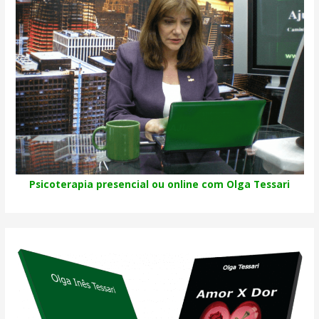
Psicoterapia presencial ou online com Olga Tessari