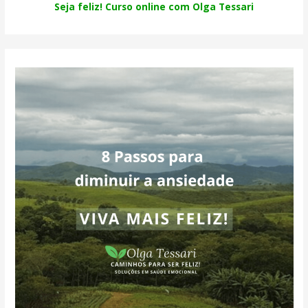
Seja feliz! Curso online com Olga Tessari