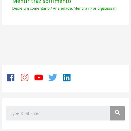
Mentir traz sofrimento
Deixe um comentário
/
Ansiedade
,
Mentira
/ Por
olgatessari