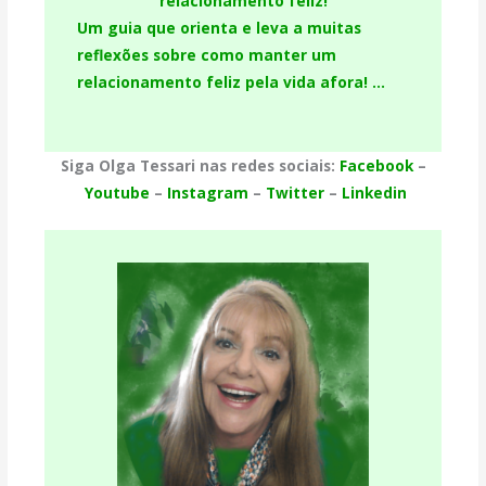
relacionamento feliz!
Um guia que orienta e leva a muitas
reflexões sobre como manter um
relacionamento feliz pela vida afora! …
Siga Olga Tessari nas redes sociais:
Facebook
–
Youtube
–
Instagram
–
Twitter
–
Linkedin