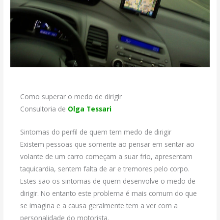
Como superar o medo de dirigir
Consultoria de
Olga Tessari
Sintomas do perfil de quem tem medo de dirigir
Existem pessoas que somente ao pensar em sentar ao
volante de um carro começam a suar frio, apresentam
taquicardia, sentem falta de ar e tremores pelo corpo.
Estes são os sintomas de quem desenvolve o medo de
dirigir. No entanto este problema é mais comum do que
se imagina e a causa geralmente tem a ver com a
personalidade do motorista.