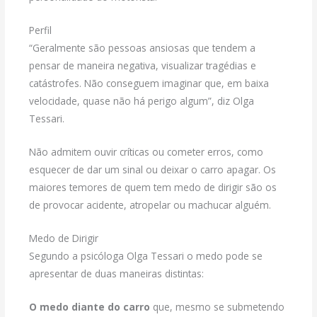
Perfil
“Geralmente são pessoas ansiosas que tendem a
pensar de maneira negativa, visualizar tragédias e
catástrofes. Não conseguem imaginar que, em baixa
velocidade, quase não há perigo algum”, diz Olga
Tessari.
Não admitem ouvir críticas ou cometer erros, como
esquecer de dar um sinal ou deixar o carro apagar. Os
maiores temores de quem tem medo de dirigir são os
de provocar acidente, atropelar ou machucar alguém.
Medo de Dirigir
Segundo a psicóloga Olga Tessari o medo pode se
apresentar de duas maneiras distintas:
O medo diante do carro
que, mesmo se submetendo