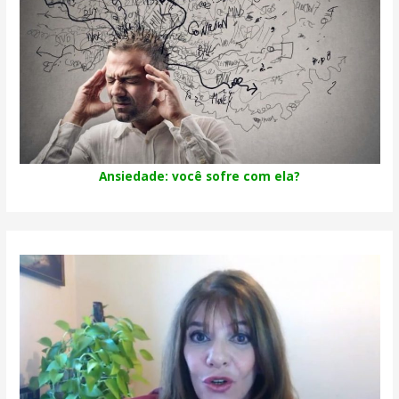
Ansiedade: você sofre com ela?