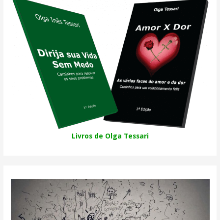
Livros de Olga Tessari