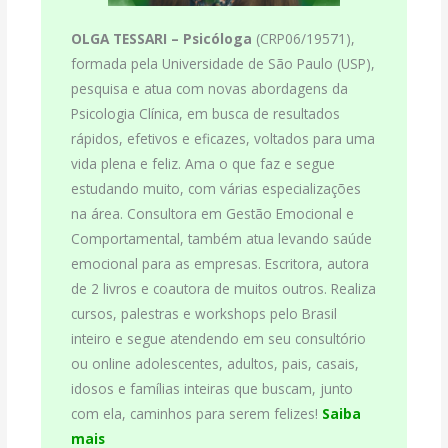
OLGA TESSARI –
Psicóloga
(CRP06/19571),
formada pela Universidade de São Paulo (USP),
pesquisa e atua com novas abordagens da
Psicologia Clínica, em busca de resultados
rápidos, efetivos e eficazes, voltados para uma
vida plena e feliz. Ama o que faz e segue
estudando muito, com várias especializações
na área. Consultora em Gestão Emocional e
Comportamental, também atua levando saúde
emocional para as empresas. Escritora, autora
de 2 livros e coautora de muitos outros. Realiza
cursos, palestras e workshops pelo Brasil
inteiro e segue atendendo em seu consultório
ou online adolescentes, adultos, pais, casais,
idosos e famílias inteiras que buscam, junto
com ela, caminhos para serem felizes!
Saiba
mais