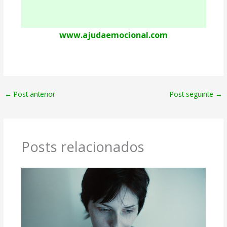
www.ajudaemocional.com
←
Post anterior
Post seguinte
→
Posts relacionados