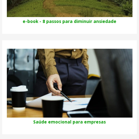
e-book - 8 passos para diminuir ansiedade
Saúde emocional para empresas