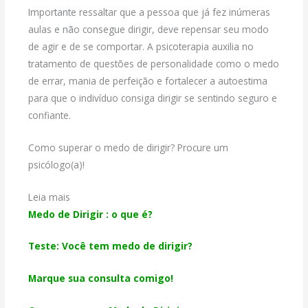
Importante ressaltar que a pessoa que já fez inúmeras
aulas e não consegue dirigir, deve repensar seu modo
de agir e de se comportar. A psicoterapia auxilia no
tratamento de questões de personalidade como o medo
de errar, mania de perfeição e fortalecer a autoestima
para que o indivíduo consiga dirigir se sentindo seguro e
confiante.
Como superar o medo de dirigir? Procure um
psicólogo(a)!
Leia mais
Medo de Dirigir : o que é?
Teste: Você tem medo de dirigir?
Marque sua consulta comigo!