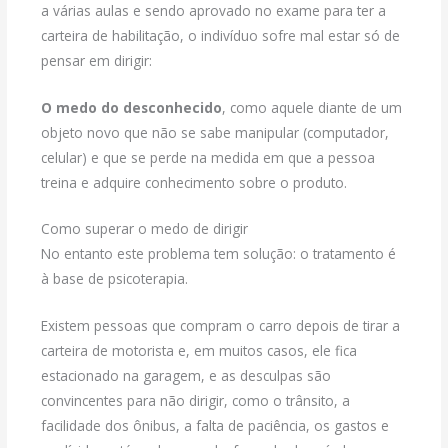
a várias aulas e sendo aprovado no exame para ter a
carteira de habilitação, o indivíduo sofre mal estar só de
pensar em dirigir:
O medo do desconhecido
, como aquele diante de um
objeto novo que não se sabe manipular (computador,
celular) e que se perde na medida em que a pessoa
treina e adquire conhecimento sobre o produto.
Como superar o medo de dirigir
No entanto este problema tem solução: o tratamento é
à base de psicoterapia.
Existem pessoas que compram o carro depois de tirar a
carteira de motorista e, em muitos casos, ele fica
estacionado na garagem, e as desculpas são
convincentes para não dirigir, como o trânsito, a
facilidade dos ônibus, a falta de paciência, os gastos e