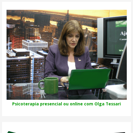
Psicoterapia presencial ou online com Olga Tessari