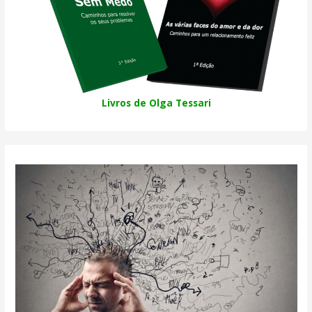
Livros de Olga Tessari