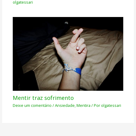
olgatessari
Mentir traz sofrimento
Deixe um comentário
/
Ansiedade
,
Mentira
/ Por
olgatessari