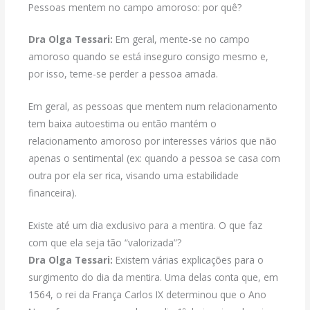
Pessoas mentem no campo amoroso: por quê?
Dra Olga Tessari:
Em geral, mente-se no campo
amoroso quando se está inseguro consigo mesmo e,
por isso, teme-se perder a pessoa amada.
Em geral, as pessoas que mentem num relacionamento
tem baixa autoestima ou então mantém o
relacionamento amoroso por interesses vários que não
apenas o sentimental (ex: quando a pessoa se casa com
outra por ela ser rica, visando uma estabilidade
financeira).
Existe até um dia exclusivo para a mentira. O que faz
com que ela seja tão “valorizada”?
Dra Olga Tessari:
Existem várias explicações para o
surgimento do dia da mentira. Uma delas conta que, em
1564, o rei da França Carlos IX determinou que o Ano