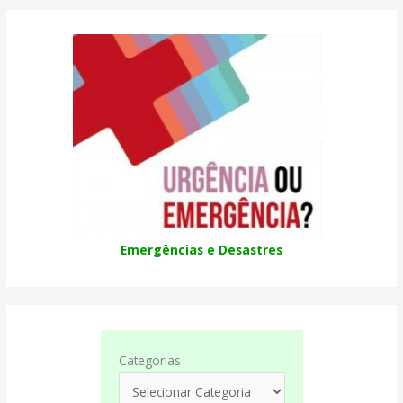
Emergências e Desastres
Categorias