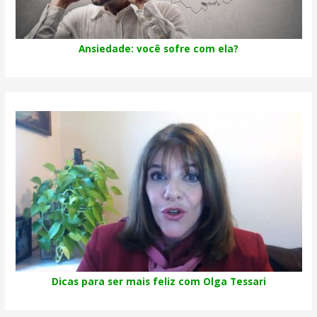
Ansiedade: você sofre com ela?
Dicas para ser mais feliz com Olga Tessari