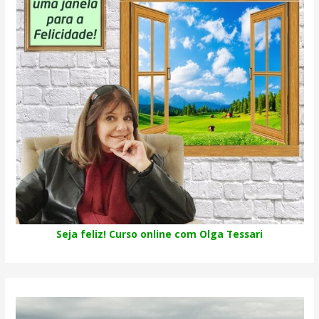
Seja feliz! Curso online com Olga Tessari