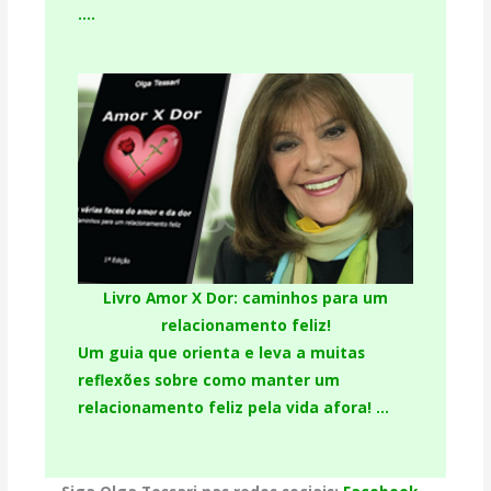
….
Livro Amor X Dor: caminhos para um
relacionamento feliz!
Um guia que orienta e leva a muitas
reflexões sobre como manter um
relacionamento feliz pela vida afora! …