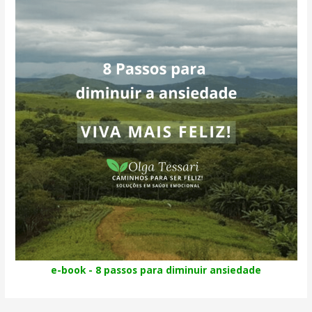
e-book - 8 passos para diminuir ansiedade