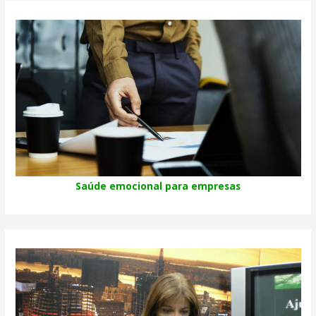
Saúde emocional para empresas