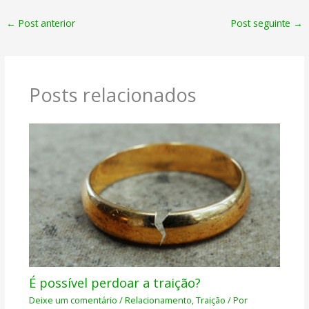
←
Post anterior
Post seguinte
→
Posts relacionados
É possível perdoar a traição?
Deixe um comentário
/
Relacionamento
,
Traição
/ Por