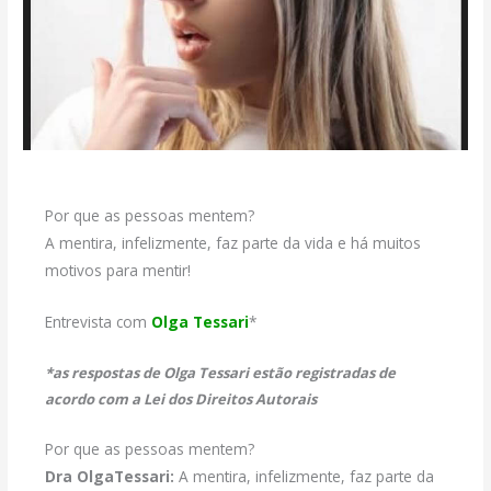
Por que as pessoas mentem?
A mentira, infelizmente, faz parte da vida e há muitos
motivos para mentir!
Entrevista com
Olga Tessari
*
*as respostas de Olga Tessari estão registradas de
acordo com a Lei dos Direitos Autorais
Por que as pessoas mentem?
Dra OlgaTessari:
A mentira, infelizmente, faz parte da