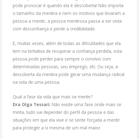
pode provocar é quando ela é descoberta! Não importa
o tamanho da mentira e nem os motivos que levaram a
pessoa a mentir, a pessoa mentirosa passa a ser vista
com desconfiança e perde a credibilidade.
E, muitas vezes, além de todas as dificuldades que ela
tem na tentativa de recuperar a confiança perdida, esta
pessoa pode perder para sempre o convívio com
determinadas pessoas, seu emprego, etc. Ou seja, a
descoberta da mentira pode gerar uma mudança radical
na vida de uma pessoa.
Qual a fase da vida que mais se mente?
Dra Olga Tessari:
Não existe uma fase onde mais se
minta, tudo vai depender do perfil da pessoa e das
situações em que ela vive e se sente forçada a mentir
para proteger a si mesma de um mal maior.