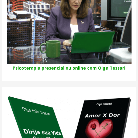
Psicoterapia presencial ou online com Olga Tessari