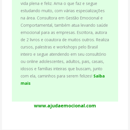
vida plena e feliz. Ama o que faz e segue
estudando muito, com várias especializações
na área. Consultora em Gestão Emocional e
Comportamental, também atua levando saúde
emocional para as empresas. Escritora, autora
de 2 livros e coautora de muitos outros. Realiza
cursos, palestras e workshops pelo Brasil
inteiro e segue atendendo em seu consultório
ou online adolescentes, adultos, pais, casais,
idosos e famílias inteiras que buscam, junto
com ela, caminhos para serem felizes!
Saiba
mais
www.ajudaemocional.com