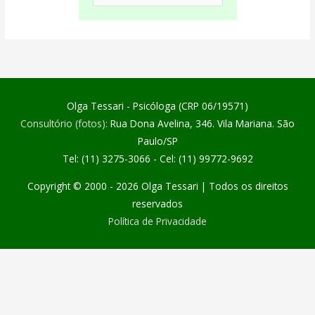
Olga Tessari - Psicóloga (CRP 06/19571)
Consultório (fotos):
Rua Dona Avelina, 346. Vila Mariana. São
Paulo/SP
Tel: (11) 3275-3066 - Cel: (11) 99772-9692
Copyright © 2000 - 2026
Olga Tessari
| Todos os direitos
reservados
Política de Privacidade