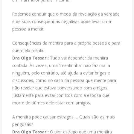
Podemos concluir que o medo da revelação da verdade
e de suas consequências negativas pode levar uma
pessoa a mentir.
Consequências da mentira para a própria pessoa e para
quem ela mentiu
Dra Olga Tessari:
Tudo vai depender da mentira
contada. Às vezes, uma “mentirinha” não faz mal a
ninguém, pelo contrário, até ajuda a evitar brigas e
discussões, como no caso da pessoa que mente para
não revelar que estava conversando com amigos,
justamente para evitar conflitos com a esposa que
morre de ciúmes dele estar com amigos.
A mentira pode causar estragos … Quais são as mais
perigosas?
Dra Olga Tessari:
O pior estrago que uma mentira