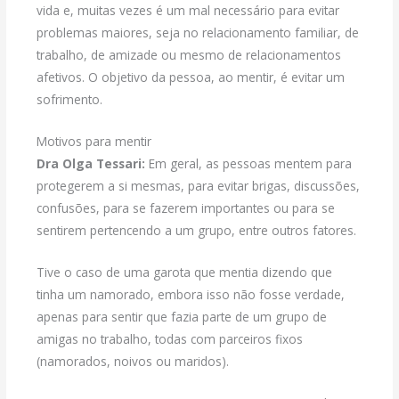
vida e, muitas vezes é um mal necessário para evitar
problemas maiores, seja no relacionamento familiar, de
trabalho, de amizade ou mesmo de relacionamentos
afetivos. O objetivo da pessoa, ao mentir, é evitar um
sofrimento.
Motivos para mentir
Dra Olga Tessari:
Em geral, as pessoas mentem para
protegerem a si mesmas, para evitar brigas, discussões,
confusões, para se fazerem importantes ou para se
sentirem pertencendo a um grupo, entre outros fatores.
Tive o caso de uma garota que mentia dizendo que
tinha um namorado, embora isso não fosse verdade,
apenas para sentir que fazia parte de um grupo de
amigas no trabalho, todas com parceiros fixos
(namorados, noivos ou maridos).