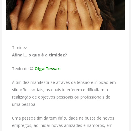
Timidez
Afinal… o que é a timidez?
Texto de
©
Olga Tessari
A timidez manifesta-se através da tensão e inibição em
situações sociais, as quais interferem e dificultam a
realização de objetivos pessoais ou profissionais de
uma pessoa.
Uma pessoa tímida tem dificuldade na busca de novos
empregos, ao iniciar novas amizades e namoros, em