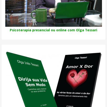
Psicoterapia presencial ou online com Olga Tessari