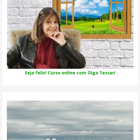
Seja feliz! Curso online com Olga Tessari