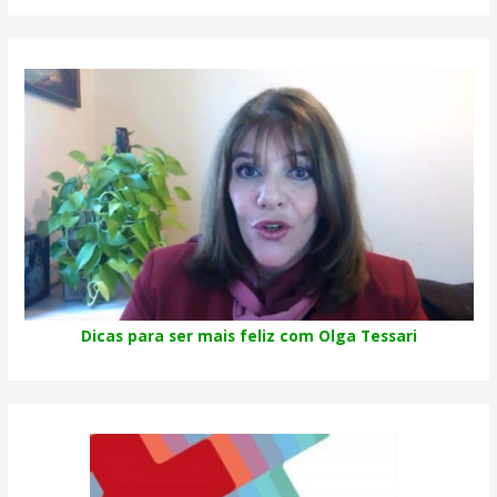
Dicas para ser mais feliz com Olga Tessari