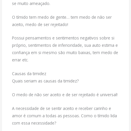
se muito ameaçado.
O tímido tem medo de gente… tem medo de não ser
aceito, medo de ser rejeitado!
Possui pensamentos e sentimentos negativos sobre si
próprio, sentimentos de inferioridade, sua auto estima e
confiança em si mesmo são muito baixas, tem medo de
errar etc.
Causas da timidez
Quais seriam as causas da timidez?
O medo de não ser aceito e de ser rejeitado é universal!
A necessidade de se sentir aceito e receber carinho e
amor é comum a todas as pessoas. Como o tímido lida
com essa necessidade?