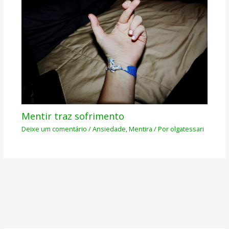
Mentir traz sofrimento
Deixe um comentário
/
Ansiedade
,
Mentira
/ Por
olgatessari