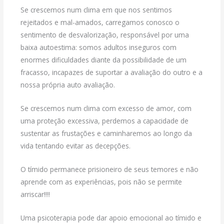
Se crescemos num clima em que nos sentimos
rejeitados e mal-amados, carregamos conosco o
sentimento de desvalorização, responsável por uma
baixa autoestima: somos adultos inseguros com
enormes dificuldades diante da possibilidade de um
fracasso, incapazes de suportar a avaliação do outro e a
nossa própria auto avaliação.
Se crescemos num clima com excesso de amor, com
uma proteção excessiva, perdemos a capacidade de
sustentar as frustações e caminharemos ao longo da
vida tentando evitar as decepções.
O tímido permanece prisioneiro de seus temores e não
aprende com as experiências, pois não se permite
arriscar!!!!
Uma psicoterapia pode dar apoio emocional ao tímido e