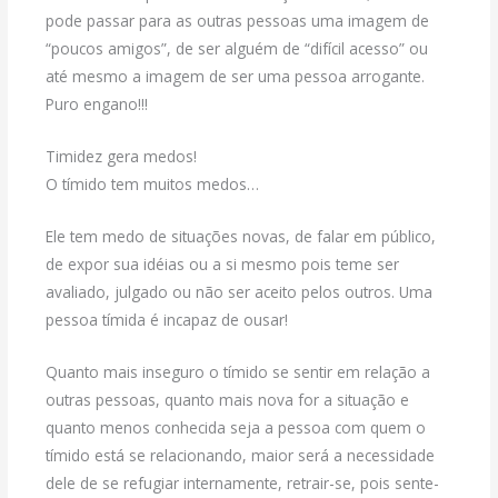
pode passar para as outras pessoas uma imagem de
“poucos amigos”, de ser alguém de “difícil acesso” ou
até mesmo a imagem de ser uma pessoa arrogante.
Puro engano!!!
Timidez gera medos!
O tímido tem muitos medos…
Ele tem medo de situações novas, de falar em público,
de expor sua idéias ou a si mesmo pois teme ser
avaliado, julgado ou não ser aceito pelos outros. Uma
pessoa tímida é incapaz de ousar!
Quanto mais inseguro o tímido se sentir em relação a
outras pessoas, quanto mais nova for a situação e
quanto menos conhecida seja a pessoa com quem o
tímido está se relacionando, maior será a necessidade
dele de se refugiar internamente, retrair-se, pois sente-