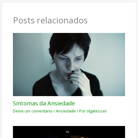
Posts relacionados
Sintomas da Ansiedade
Deixe um comentário
/
Ansiedade
/ Por
olgatessari