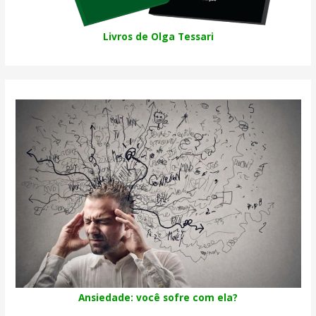
Livros de Olga Tessari
Ansiedade: você sofre com ela?