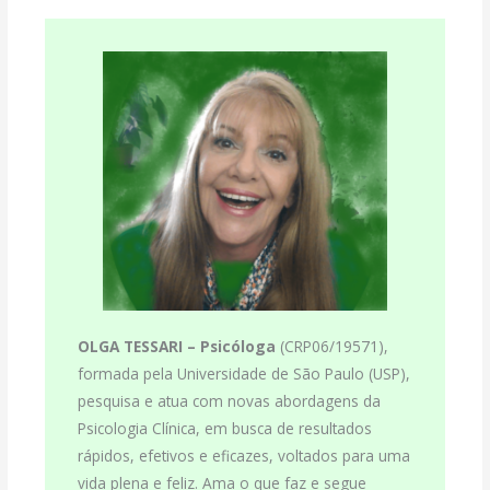
OLGA TESSARI –
Psicóloga
(CRP06/19571),
formada pela Universidade de São Paulo (USP),
pesquisa e atua com novas abordagens da
Psicologia Clínica, em busca de resultados
rápidos, efetivos e eficazes, voltados para uma
vida plena e feliz. Ama o que faz e segue