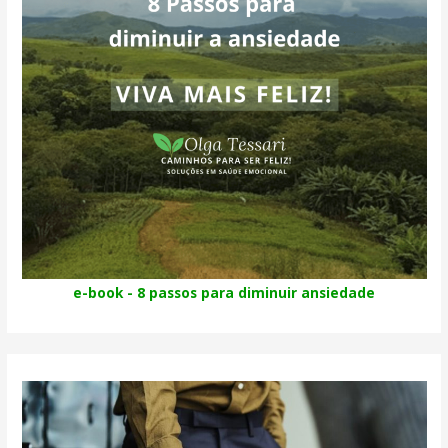
e-book - 8 passos para diminuir ansiedade