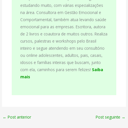
estudando muito, com várias especializações
na área. Consultora em Gestão Emocional e
Comportamental, também atua levando saúde
emocional para as empresas. Escritora, autora
de 2 livros e coautora de muitos outros. Realiza
cursos, palestras e workshops pelo Brasil
inteiro e segue atendendo em seu consultório
ou online adolescentes, adultos, pais, casais,
idosos e famílias inteiras que buscam, junto
com ela, caminhos para serem felizes!
Saiba
mais
←
Post anterior
Post seguinte
→