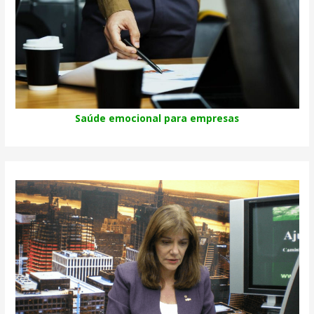
Saúde emocional para empresas