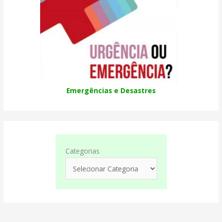
Emergências e Desastres
Categorias