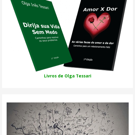
Livros de Olga Tessari