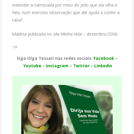
entender a namorada por meio do jeito que ela olha e
fala, num exercício observação que até ajuda a conter a
raiva”.
Matéria publicada no site Minha Vida – dezembro/2006
136
Siga Olga Tessari nas redes sociais:
Facebook
–
Youtube
–
Instagram
–
Twitter
–
Linkedin