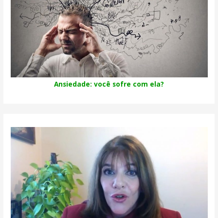
Ansiedade: você sofre com ela?