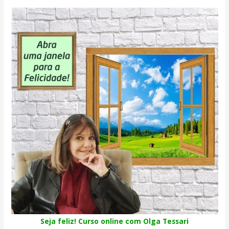
Seja feliz! Curso online com Olga Tessari