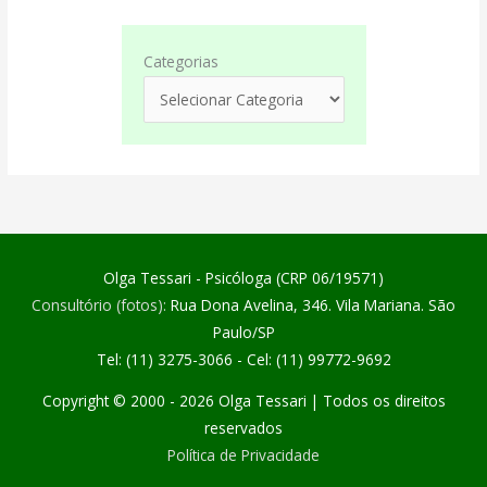
Categorias
Olga Tessari - Psicóloga (CRP 06/19571)
Consultório (fotos):
Rua Dona Avelina, 346. Vila Mariana. São
Paulo/SP
Tel: (11) 3275-3066 - Cel: (11) 99772-9692
Copyright © 2000 - 2026
Olga Tessari
| Todos os direitos
reservados
Política de Privacidade