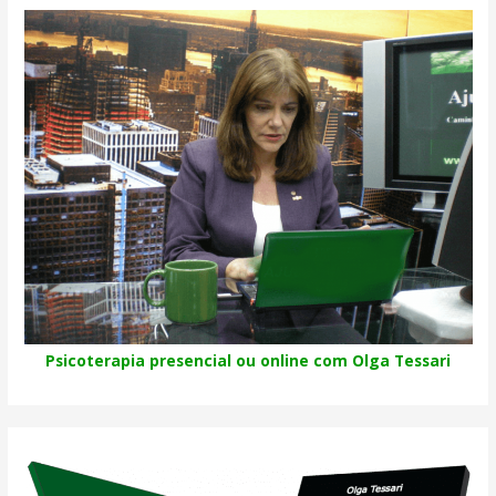
Psicoterapia presencial ou online com Olga Tessari