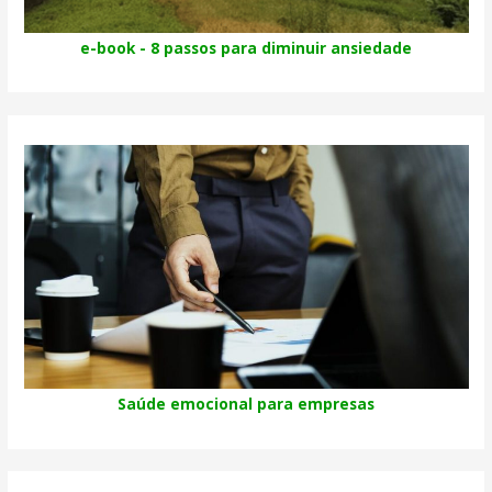
e-book - 8 passos para diminuir ansiedade
Saúde emocional para empresas