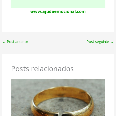
www.ajudaemocional.com
←
Post anterior
Post seguinte
→
Posts relacionados