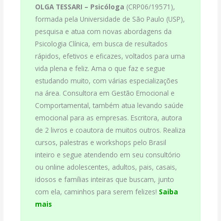
OLGA TESSARI –
Psicóloga
(CRP06/19571),
formada pela Universidade de São Paulo (USP),
pesquisa e atua com novas abordagens da
Psicologia Clínica, em busca de resultados
rápidos, efetivos e eficazes, voltados para uma
vida plena e feliz. Ama o que faz e segue
estudando muito, com várias especializações
na área. Consultora em Gestão Emocional e
Comportamental, também atua levando saúde
emocional para as empresas. Escritora, autora
de 2 livros e coautora de muitos outros. Realiza
cursos, palestras e workshops pelo Brasil
inteiro e segue atendendo em seu consultório
ou online adolescentes, adultos, pais, casais,
idosos e famílias inteiras que buscam, junto
com ela, caminhos para serem felizes!
Saiba
mais