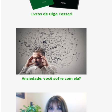
Livros de Olga Tessari
Ansiedade: você sofre com ela?