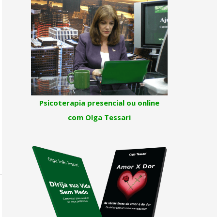
Psicoterapia presencial ou online
com Olga Tessari