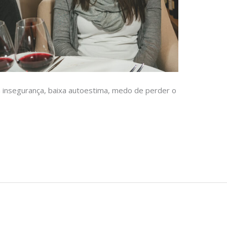
insegurança, baixa autoestima, medo de perder o