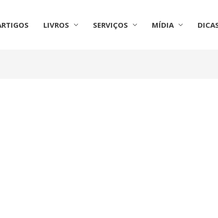
ARTIGOS
LIVROS
SERVIÇOS
MÍDIA
DICA