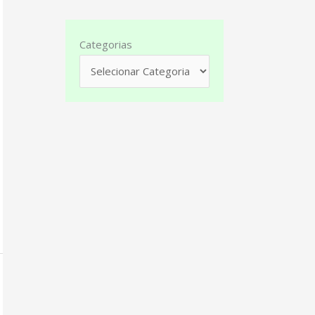
Categorias