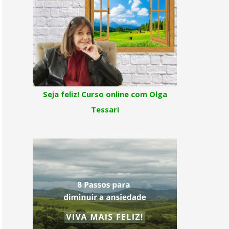
Seja feliz! Curso online com Olga
Tessari