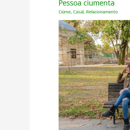
Pessoa ciumenta
Ciúme
,
Casal
,
Relacionamento