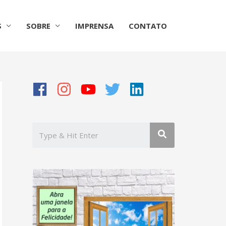
S
SOBRE
IMPRENSA
CONTATO