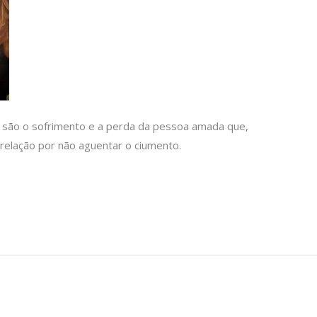
 são o sofrimento e a perda da pessoa amada que,
 relação por não aguentar o ciumento.