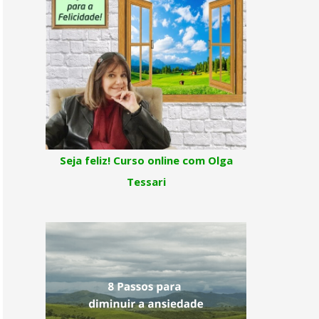
Seja feliz! Curso online com Olga
Tessari