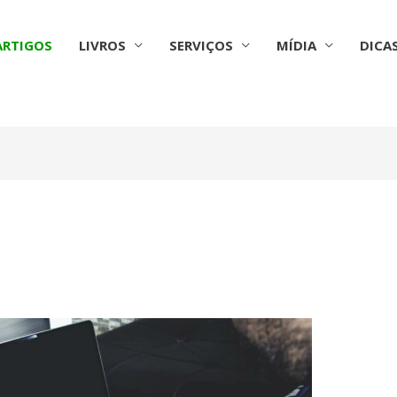
ARTIGOS
LIVROS
SERVIÇOS
MÍDIA
DICA