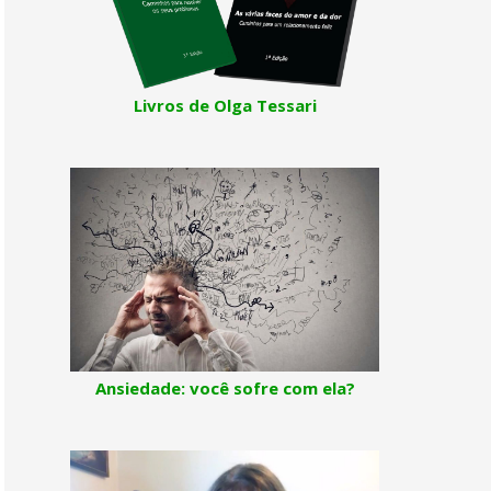
Livros de Olga Tessari
Ansiedade: você sofre com ela?