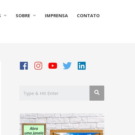
S
SOBRE
IMPRENSA
CONTATO