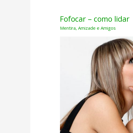
Fofocar – como lidar
Mentira
,
Amizade e Amigos