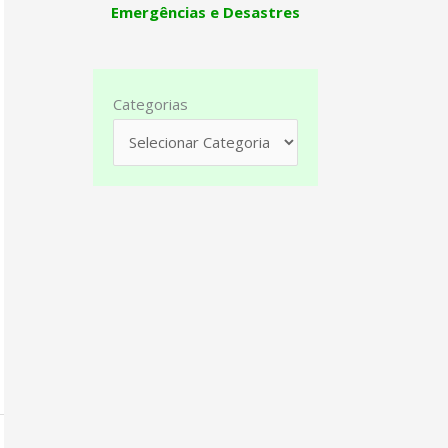
Emergências e Desastres
Categorias