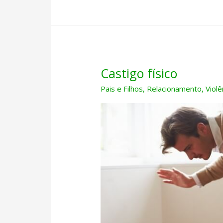
Castigo físico
Pais e Filhos
,
Relacionamento
,
Violê