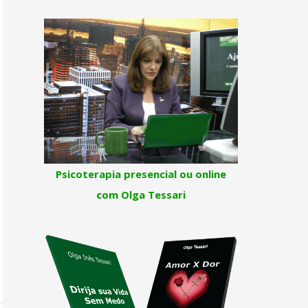
Psicoterapia presencial ou online
com Olga Tessari