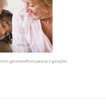
netos gera benefícios para as 2 gerações.