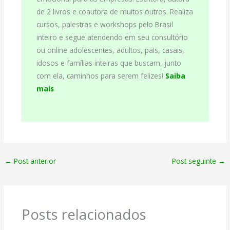
de 2 livros e coautora de muitos outros. Realiza
cursos, palestras e workshops pelo Brasil
inteiro e segue atendendo em seu consultório
ou online adolescentes, adultos, pais, casais,
idosos e famílias inteiras que buscam, junto
com ela, caminhos para serem felizes!
Saiba
mais
←
Post anterior
Post seguinte
→
Posts relacionados