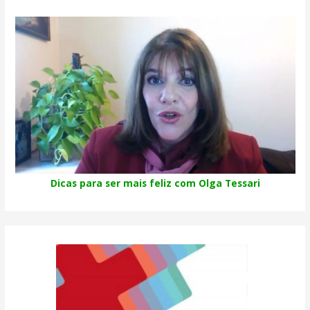
Dicas para ser mais feliz com Olga Tessari