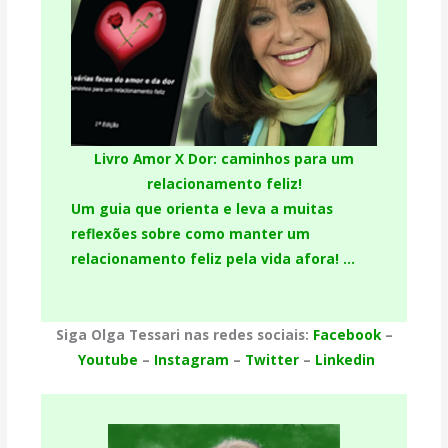
Livro Amor X Dor: caminhos para um
relacionamento feliz!
Um guia que orienta e leva a muitas
reflexões sobre como manter um
relacionamento feliz pela vida afora! …
Siga Olga Tessari nas redes sociais:
Facebook
–
Youtube
–
Instagram
–
Twitter
–
Linkedin