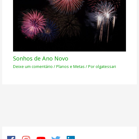
Sonhos de Ano Novo
Deixe um comentário
/
Planos e Metas
/ Por
olgatessari