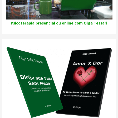
Psicoterapia presencial ou online com Olga Tessari