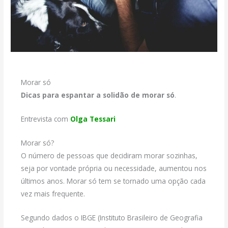
Morar só
Dicas para espantar a solidão
de morar só
.
Entrevista com
Olga Tessari
Morar só?
O número de pessoas que decidiram morar sozinhas,
seja por vontade própria ou necessidade, aumentou nos
últimos anos. Morar só tem se tornado uma opção cada
vez mais frequente.
Segundo dados o IBGE (Instituto Brasileiro de Geografia