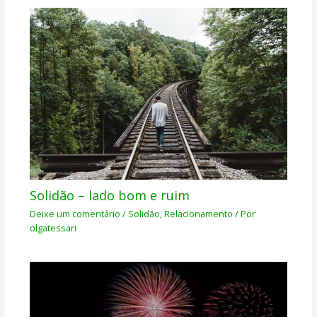
Solidão – lado bom e ruim
Deixe um comentário
/
Solidão
,
Relacionamento
/ Por
olgatessari