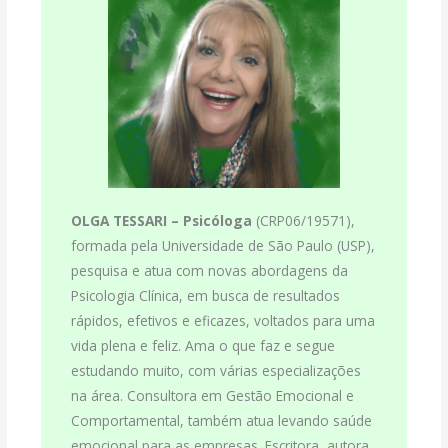
OLGA TESSARI –
Psicóloga
(CRP06/19571),
formada pela Universidade de São Paulo (USP),
pesquisa e atua com novas abordagens da
Psicologia Clínica, em busca de resultados
rápidos, efetivos e eficazes, voltados para uma
vida plena e feliz. Ama o que faz e segue
estudando muito, com várias especializações
na área. Consultora em Gestão Emocional e
Comportamental, também atua levando saúde
emocional para as empresas. Escritora, autora