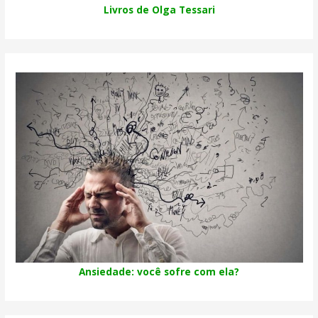
Livros de Olga Tessari
Ansiedade: você sofre com ela?