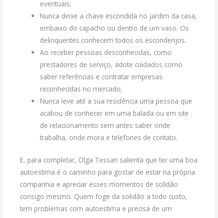
eventuais;
Nunca deixe a chave escondida no jardim da casa,
embaixo do capacho ou dentro de um vaso. Os
delinquentes conhecem todos os esconderijos.
Ao receber pessoas desconhecidas, como
prestadores de serviço, adote cuidados como
saber referências e contratar empresas
reconhecidas no mercado;
Nunca leve até a sua residência uma pessoa que
acabou de conhecer em uma balada ou em site
de relacionamento sem antes saber onde
trabalha, onde mora e telefones de contato.
E, para completar, Olga Tessari salienta que ter uma boa
autoestima é o caminho para gostar de estar na própria
companhia e apreciar esses momentos de solidão
consigo mesmo. Quem foge da solidão a todo custo,
tem problemas com autoestima e precisa de um