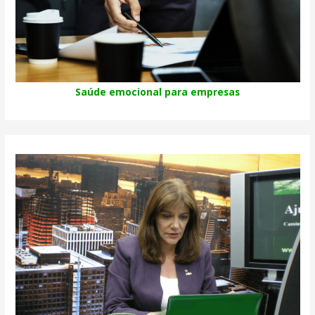
Saúde emocional para empresas