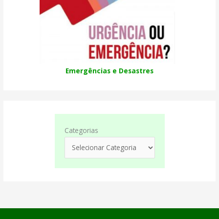
Emergências e Desastres
Categorias