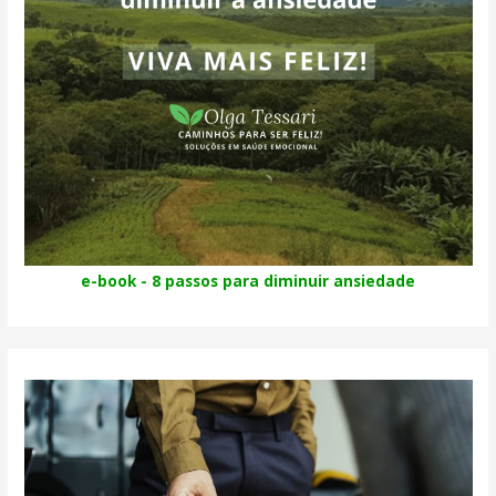
e-book - 8 passos para diminuir ansiedade