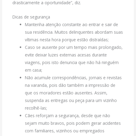
drasticamente a oportunidade”, diz.
Dicas de segurança
Mantenha atenção constante ao entrar e sair de
sua residência. Muitos delinquentes abordam suas
vítimas nesta hora porque estão distraídas;
Caso se ausente por um tempo mais prolongado,
evite deixar luzes externas acesas durante
viagens, pois isto denuncia que não há ninguém
em casa;
Não acumule correspondências, jornais e revistas
na varanda, pois dão também a impressão de
que os moradores estão ausentes. Assim,
suspenda as entregas ou peça para um vizinho
recolhê-las;
Cães reforçam a segurança, desde que não
sejam muito bravos, pois podem gerar acidentes
com familiares, vizinhos ou empregados