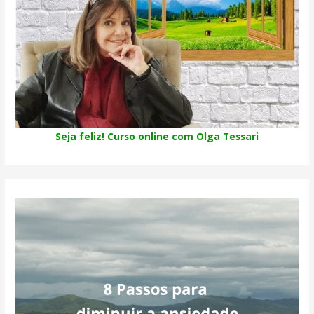
Seja feliz! Curso online com Olga Tessari