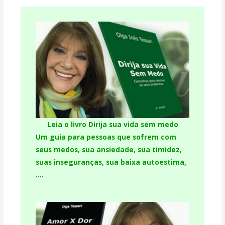
Leia o livro Dirija sua vida sem medo
Um guia para pessoas que sofrem com
seus medos, sua ansiedade, sua timidez,
suas inseguranças, sua baixa autoestima,
….