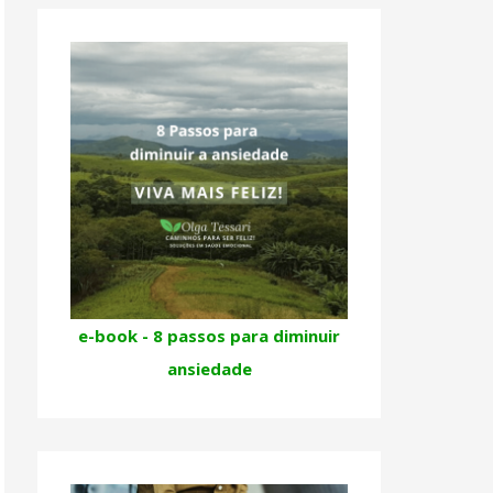
e-book - 8 passos para diminuir
ansiedade