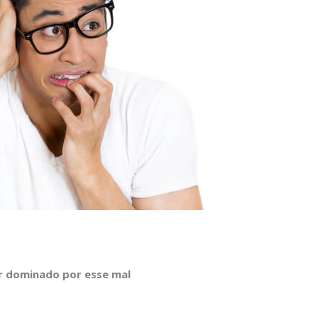
er dominado por esse mal