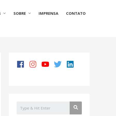
S
SOBRE
IMPRENSA
CONTATO