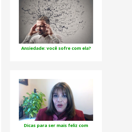
Ansiedade: você sofre com ela?
Dicas para ser mais feliz com