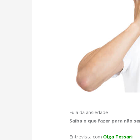
Fuja da ansiedade
Saiba o que fazer para não s
Entrevista com
Olga Tessari