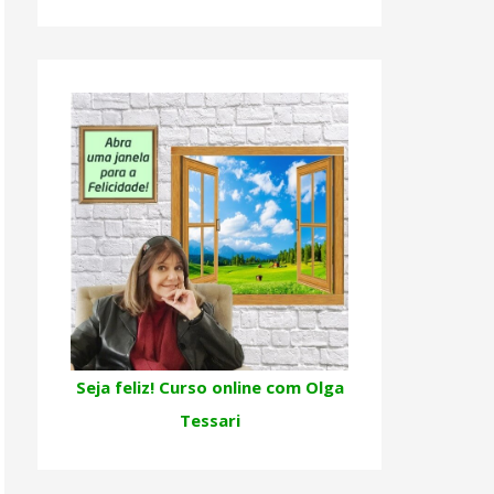
Seja feliz! Curso online com Olga
Tessari