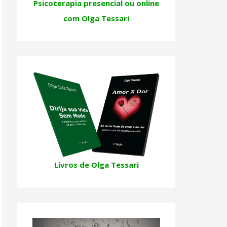
Psicoterapia presencial ou online
com Olga Tessari
Livros de Olga Tessari