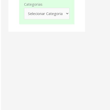
Categorias