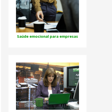
Saúde emocional para empresas