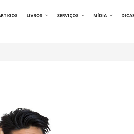
ARTIGOS
LIVROS
SERVIÇOS
MÍDIA
DICA