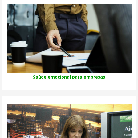
Saúde emocional para empresas