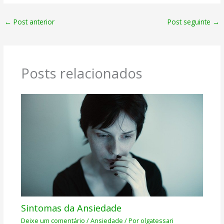
←
Post anterior
Post seguinte
→
Posts relacionados
Sintomas da Ansiedade
Deixe um comentário
/
Ansiedade
/ Por
olgatessari