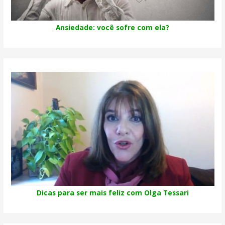
Ansiedade: você sofre com ela?
Dicas para ser mais feliz com Olga Tessari