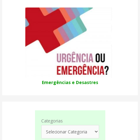
Emergências e Desastres
Categorias