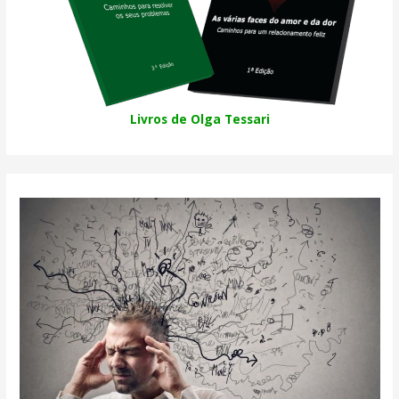
Livros de Olga Tessari