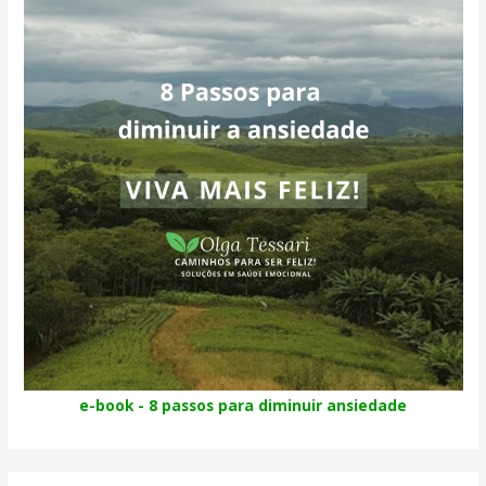
e-book - 8 passos para diminuir ansiedade