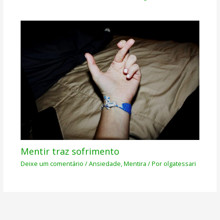
Mentir traz sofrimento
Deixe um comentário
/
Ansiedade
,
Mentira
/ Por
olgatessari