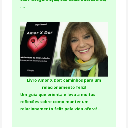
….
Livro Amor X Dor: caminhos para um
relacionamento feliz!
Um guia que orienta e leva a muitas
reflexões sobre como manter um
relacionamento feliz pela vida afora! …