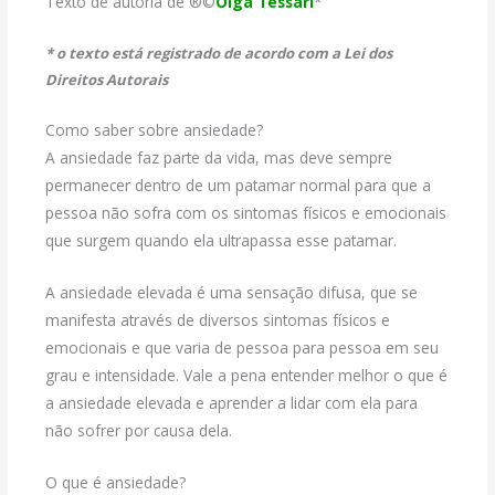
Texto de autoria de ®©
Olga Tessari
*
* o texto está registrado de acordo com a Lei dos
Direitos Autorais
Como saber sobre ansiedade?
A ansiedade faz parte da vida, mas deve sempre
permanecer dentro de um patamar normal para que a
pessoa não sofra com os sintomas físicos e emocionais
que surgem quando ela ultrapassa esse patamar.
A ansiedade elevada é uma sensação difusa, que se
manifesta através de diversos sintomas físicos e
emocionais e que varia de pessoa para pessoa em seu
grau e intensidade. Vale a pena entender melhor o que é
a ansiedade elevada e aprender a lidar com ela para
não sofrer por causa dela.
O que é ansiedade?