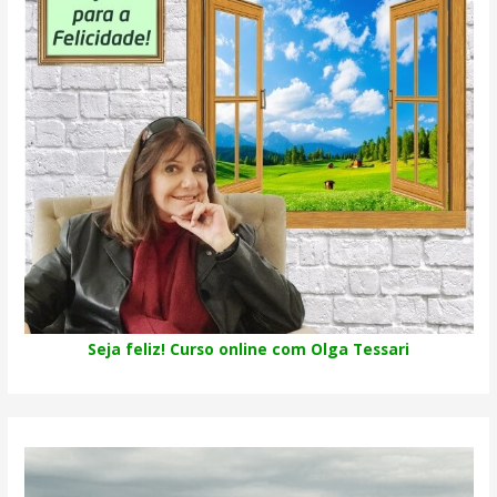
Seja feliz! Curso online com Olga Tessari