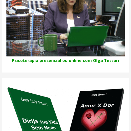
Psicoterapia presencial ou online com Olga Tessari