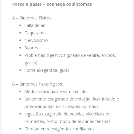
Passo a passo
–
conheça os sintomas
A – Sintomas Físicos:
Falta de ar
Taquicardia
Nervosismo
Suores
Problemas digestivos (prisão de ventre, enjoos,
gases)
Fome exagerada (gula)
B – Sintomas Psicológicos:
Medos irracionais e sem sentido.
Sentimento exagerado de irritação: ficar irritado e
provocar brigas e discussões por nada.
Ingestão exagerada de bebidas alcoólicas ou
calmantes, como modo de aliviar as tensões.
Choque entre exigências conflitantes.