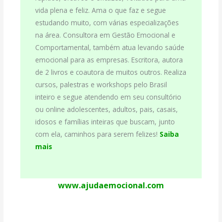
vida plena e feliz. Ama o que faz e segue
estudando muito, com várias especializações
na área. Consultora em Gestão Emocional e
Comportamental, também atua levando saúde
emocional para as empresas. Escritora, autora
de 2 livros e coautora de muitos outros. Realiza
cursos, palestras e workshops pelo Brasil
inteiro e segue atendendo em seu consultório
ou online adolescentes, adultos, pais, casais,
idosos e famílias inteiras que buscam, junto
com ela, caminhos para serem felizes!
Saiba
mais
www.ajudaemocional.com