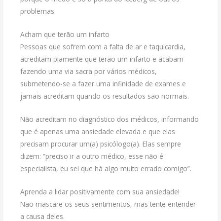
problemas.
Acham que terão um infarto
Pessoas que sofrem com a falta de ar e taquicardia,
acreditam piamente que terão um infarto e acabam
fazendo uma via sacra por vários médicos,
submetendo-se a fazer uma infinidade de exames e
jamais acreditam quando os resultados são normais.
Não acreditam no diagnóstico dos médicos, informando
que é apenas uma ansiedade elevada e que elas
precisam procurar um(a) psicólogo(a). Elas sempre
dizem: “preciso ir a outro médico, esse não é
especialista, eu sei que há algo muito errado comigo”.
Aprenda a lidar positivamente com sua ansiedade!
Não mascare os seus sentimentos, mas tente entender
a causa deles.