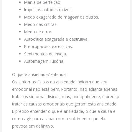
Mania de perfeição.
Impulsos autodestrutivos.
Medo exagerado de magoar os outros.
Medo das críticas.
Medo de errar.
Autocrítica exagerada e destrutiva.
Preocupações excessivas.
Sentimentos de inveja.
Autoimagem ilusória.
O que é ansiedade? Entenda!
Os sintomas físicos da ansiedade indicam que seu
emocional não está bem. Portanto, não adianta apenas
tratar os sintomas físicos, mas, principalmente, é preciso
tratar as causas emocionais que geram esta ansiedade.
É preciso entender o que é ansiedade, o que a causa e
como agir para acabar com o sofrimento que ela
provoca em definitivo.