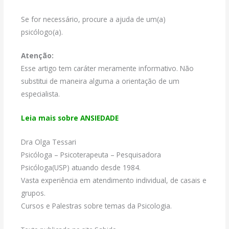
Se for necessário, procure a ajuda de um(a)
psicólogo(a).
Atenção:
Esse artigo tem caráter meramente informativo. Não
substitui de maneira alguma a orientação de um
especialista.
Leia mais sobre ANSIEDADE
Dra Olga Tessari
Psicóloga – Psicoterapeuta – Pesquisadora
Psicóloga(USP) atuando desde 1984.
Vasta experiência em atendimento individual, de casais e
grupos.
Cursos e Palestras sobre temas da Psicologia.