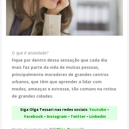
O que é ansiedade?
Fique por dentro dessa sensação que cada dia
mais faz parte da vida de muitas pessoas,
principalmente moradores de grandes centros
urbanos, que têm que aprender a lidar com
medos, ameaças e estresse, tão comuns na rotina
de grandes cidades.
Siga Olga Tessari nas redes sociais:
Youtube
–
Facebook
–
Instagram
–
Twitter
–
Linkedin