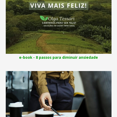
e-book - 8 passos para diminuir ansiedade