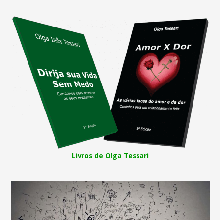
Livros de Olga Tessari