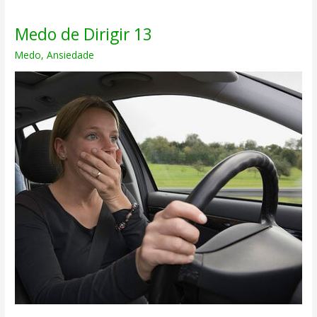
Medo de Dirigir 13
Medo
,
Ansiedade