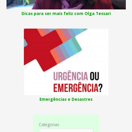
Dicas para ser mais feliz com Olga Tessari
Emergências e Desastres
Categorias