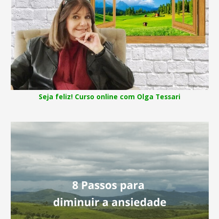
Seja feliz! Curso online com Olga Tessari