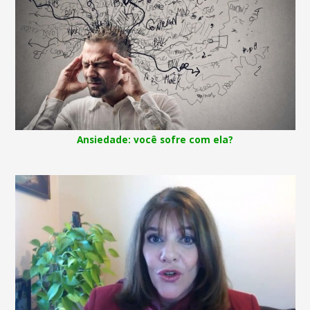
Ansiedade: você sofre com ela?