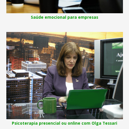
Saúde emocional para empresas
Psicoterapia presencial ou online com Olga Tessari